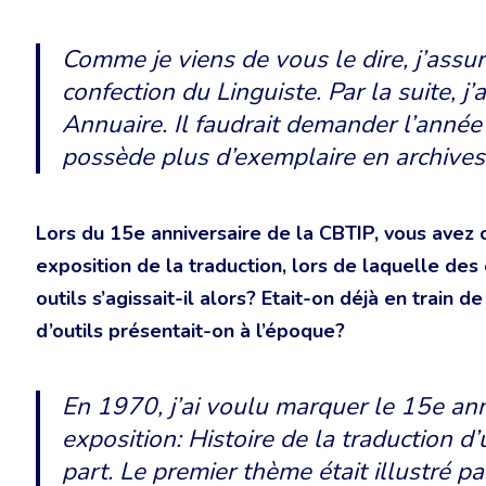
Comme je viens de vous le dire, j’assurai
confection du Linguiste. Par la suite, j’
Annuaire. Il faudrait demander l’année
possède plus d’exemplaire en archives
Lors du 15e anniversaire de la CBTIP, vous avez 
exposition de la traduction, lors de laquelle des
outils s’agissait-il alors? Etait-on déjà en train
d’outils présentait-on à l’époque?
En 1970, j’ai voulu marquer le 15e an
exposition: Histoire de la traduction d’
part. Le premier thème était illustré 