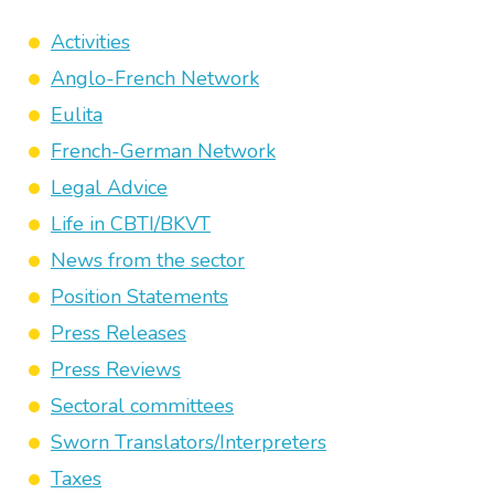
Activities
Anglo-French Network
Eulita
French-German Network
Legal Advice
Life in CBTI/BKVT
News from the sector
Position Statements
Press Releases
Press Reviews
Sectoral committees
Sworn Translators/Interpreters
Taxes