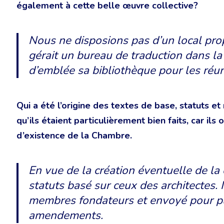
également à cette belle œuvre collective?
Nous ne disposions pas d’un local prop
gérait un bureau de traduction dans la t
d’emblée sa bibliothèque pour les réun
Qui a été l’origine des textes de base, statuts e
qu’ils étaient particulièrement bien faits, car il
d’existence de la Chambre.
En vue de la création éventuelle de la 
statuts basé sur ceux des architectes. I
membres fondateurs et envoyé pour pu
amendements.