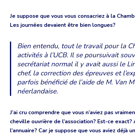
Je suppose que vous vous consacriez à la Chambr
Les journées devaient être bien longues?
Bien entendu, tout le travail pour la 
activités à l’UCB. Il se poursuivait sou
secrétariat normal il y avait aussi le L
chef, la correction des épreuves et l’e
parfois bénéficié de l’aide de M. Van M
néerlandaise.
J’ai cru comprendre que vous n’aviez pas vraiment
cheville ouvrière de l’association? Est-ce exact
l’annuaire? Car je suppose que vous aviez déjà un