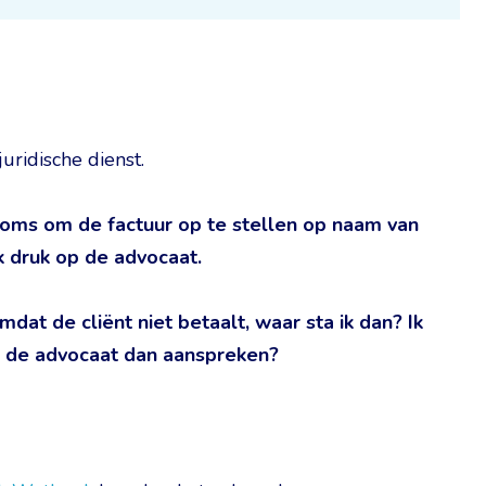
ridische dienst.
soms om de factuur op te stellen op naam van
 ik druk op de advocaat.
dat de cliënt niet betaalt, waar sta ik dan? Ik
 de advocaat dan aanspreken?