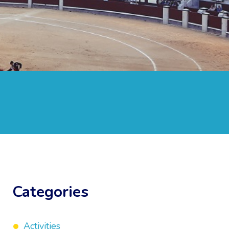
Categories
Activities