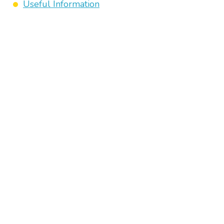
Useful Information