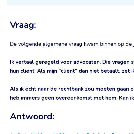
Vraag:
De volgende algemene vraag kwam binnen op de ju
Ik vertaal geregeld voor advocaten. Die vragen 
hun cliënt. Als mijn “cliënt” dan niet betaalt, zet
Als ik echt naar de rechtbank zou moeten gaan om
heb immers geen overeenkomst met hem. Kan ik
Antwoord: