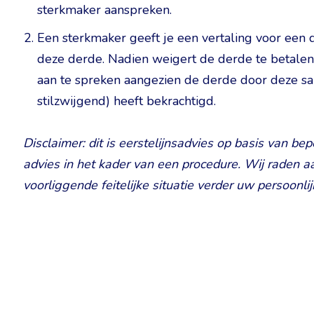
sterkmaker aanspreken.
Een sterkmaker geeft je een vertaling voor een
deze derde. Nadien weigert de derde te betalen. 
aan te spreken aangezien de derde door deze s
stilzwijgend) heeft bekrachtigd.
Disclaimer: dit is eerstelijnsadvies op basis van be
advies in het kader van een procedure. Wij raden a
voorliggende feitelijke situatie verder uw persoonli