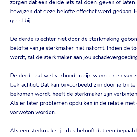
zorgen dat een derde iets zal doen, geven of laten.
bewijzen dat deze belofte effectief werd gedaan. 
goed bij.
De derde is echter niet door de sterkmaking gebo
belofte van je sterkmaker niet nakomt. Indien de 
wordt, zal de sterkmaker aan jou schadevergoeding
De derde zal wel verbonden zijn wanneer en van zodr
bekrachtigt. Dat kan bijvoorbeeld zijn door je bij t
bekomen wordt, heeft de sterkmaker zijn verbinteni
Als er later problemen opduiken in de relatie met 
verweten worden.
Als een sterkmaker je dus belooft dat een bepaalde