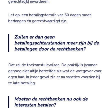
gerechtelijk) invorderen.
Let op: een betalingstermijn van 60 dagen moet
bedongen én gerechtvaardigd zijn.
Zullen er dan geen
betalingsachterstanden meer zijn bij de
betalingen door de rechtbanken?
Dat zal de toekomst uitwijzen. De praktijk is jammer
genoeg niet altijd hetzelfde als wat de wetgever voor
ogen had. In ieder geval zijn er nu sancties voorzien bij
te late betaling.
Moeten de rechtbanken nu ook de
interesten betalen?