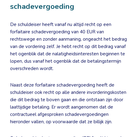
schadevergoeding
De schuldeiser heeft vanaf nu altijd recht op een
forfaitaire schadevergoeding van 40 EUR van
rechtswege en zonder aanmaning, ongeacht het bedrag
van de vordering zelf. Je hebt recht op dit bedrag vanaf
het ogenblik dat de nalatigheidsinteresten beginnen te
lopen, dus vanaf het ogenblik dat de betalingstermijn
overschreden wordt.
Naast deze forfaitaire schadevergoeding heeft de
schuldeiser ook recht op alle andere invorderingskosten
die dit bedrag te boven gaan en die ontstaan zijn door
laattijdige betaling. Er wordt aangenomen dat de
contractueel afgesproken schadevergoedingen
hieronder vallen, op voorwaarde dat ze billijk zijn.