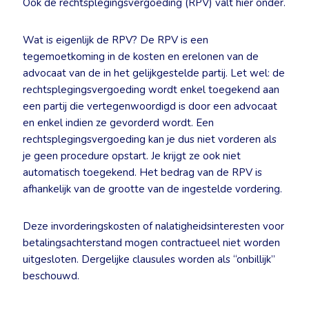
Ook de rechtsplegingsvergoeding (RPV) valt hier onder.
Wat is eigenlijk de RPV? De RPV is een
tegemoetkoming in de kosten en erelonen van de
advocaat van de in het gelijkgestelde partij. Let wel: de
rechtsplegingsvergoeding wordt enkel toegekend aan
een partij die vertegenwoordigd is door een advocaat
en enkel indien ze gevorderd wordt. Een
rechtsplegingsvergoeding kan je dus niet vorderen als
je geen procedure opstart. Je krijgt ze ook niet
automatisch toegekend. Het bedrag van de RPV is
afhankelijk van de grootte van de ingestelde vordering.
Deze invorderingskosten of nalatigheidsinteresten voor
betalingsachterstand mogen contractueel niet worden
uitgesloten. Dergelijke clausules worden als “onbillijk”
beschouwd.