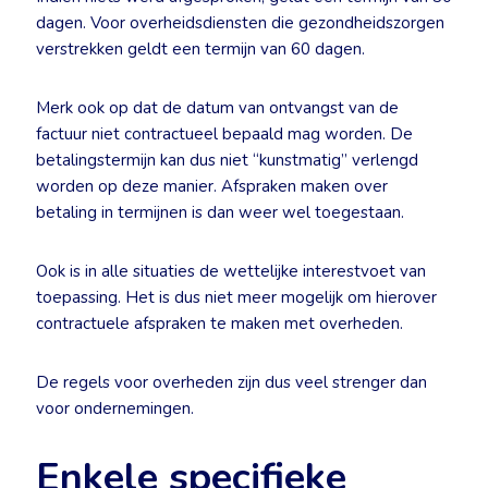
dagen. Voor overheidsdiensten die gezondheidszorgen
verstrekken geldt een termijn van 60 dagen.
Merk ook op dat de datum van ontvangst van de
factuur niet contractueel bepaald mag worden. De
betalingstermijn kan dus niet “kunstmatig” verlengd
worden op deze manier. Afspraken maken over
betaling in termijnen is dan weer wel toegestaan.
Ook is in alle situaties de wettelijke interestvoet van
toepassing. Het is dus niet meer mogelijk om hierover
contractuele afspraken te maken met overheden.
De regels voor overheden zijn dus veel strenger dan
voor ondernemingen.
Enkele specifieke