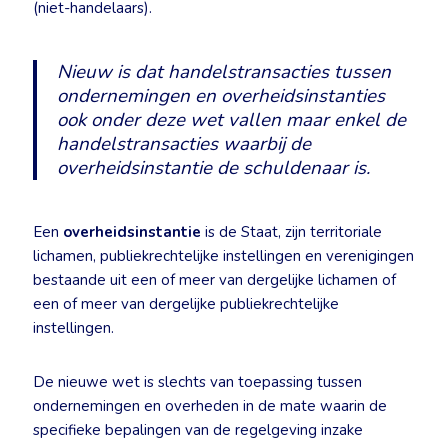
(niet-handelaars).
Nieuw is dat handelstransacties tussen
ondernemingen en overheidsinstanties
ook onder deze wet vallen maar enkel de
handelstransacties waarbij de
overheidsinstantie de schuldenaar is.
Een
overheidsinstantie
is de Staat, zijn territoriale
lichamen, publiekrechtelijke instellingen en verenigingen
bestaande uit een of meer van dergelijke lichamen of
een of meer van dergelijke publiekrechtelijke
instellingen.
De nieuwe wet is slechts van toepassing tussen
ondernemingen en overheden in de mate waarin de
specifieke bepalingen van de regelgeving inzake