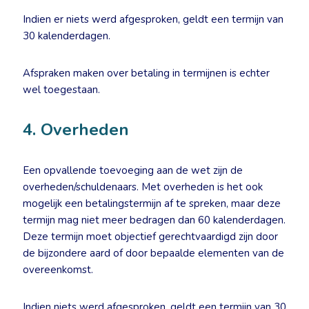
Indien er niets werd afgesproken, geldt een termijn van
30 kalenderdagen.
Afspraken maken over betaling in termijnen is echter
wel toegestaan.
4. Overheden
Een opvallende toevoeging aan de wet zijn de
overheden/schuldenaars. Met overheden is het ook
mogelijk een betalingstermijn af te spreken, maar deze
termijn mag niet meer bedragen dan 60 kalenderdagen.
Deze termijn moet objectief gerechtvaardigd zijn door
de bijzondere aard of door bepaalde elementen van de
overeenkomst.
Indien niets werd afgesproken, geldt een termijn van 30