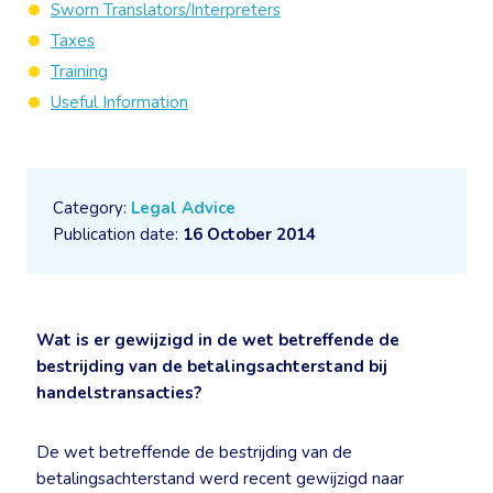
Sworn Translators/Interpreters
Taxes
Training
Useful Information
Category:
Legal Advice
Publication date:
16 October 2014
Wat is er gewijzigd in de wet betreffende de
bestrijding van de betalingsachterstand bij
handelstransacties?
De wet betreffende de bestrijding van de
betalingsachterstand werd recent gewijzigd naar