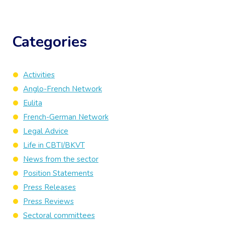
Categories
Activities
Anglo-French Network
Eulita
French-German Network
Legal Advice
Life in CBTI/BKVT
News from the sector
Position Statements
Press Releases
Press Reviews
Sectoral committees