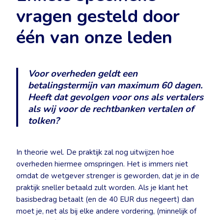
vragen gesteld door
één van onze leden
Voor overheden geldt een
betalingstermijn van maximum 60 dagen.
Heeft dat gevolgen voor ons als vertalers
als wij voor de rechtbanken vertalen of
tolken?
In theorie wel. De praktijk zal nog uitwijzen hoe
overheden hiermee omspringen. Het is immers niet
omdat de wetgever strenger is geworden, dat je in de
praktijk sneller betaald zult worden. Als je klant het
basisbedrag betaalt (en de 40 EUR dus negeert) dan
moet je, net als bij elke andere vordering, (minnelijk of