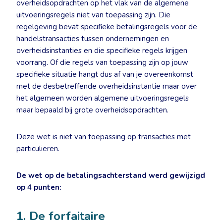
overheidsopdrachten op het vlak van de algemene
uitvoeringsregels niet van toepassing zijn. Die
regelgeving bevat specifieke betalingsregels voor de
handelstransacties tussen ondernemingen en
overheidsinstanties en die specifieke regels krijgen
voorrang. Of die regels van toepassing zijn op jouw
specifieke situatie hangt dus af van je overeenkomst
met de desbetreffende overheidsinstantie maar over
het algemeen worden algemene uitvoeringsregels
maar bepaald bij grote overheidsopdrachten.
Deze wet is niet van toepassing op transacties met
particulieren.
De wet op de betalingsachterstand werd gewijzigd
op 4 punten:
1. De forfaitaire