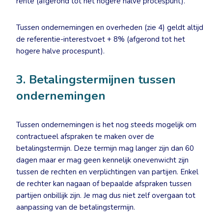
rente (afgerond tot het hogere halve procespunt).
Tussen ondernemingen en overheden (zie 4) geldt altijd
de referentie-interestvoet + 8% (afgerond tot het
hogere halve procespunt).
3. Betalingstermijnen tussen
ondernemingen
Tussen ondernemingen is het nog steeds mogelijk om
contractueel afspraken te maken over de
betalingstermijn. Deze termijn mag langer zijn dan 60
dagen maar er mag geen kennelijk onevenwicht zijn
tussen de rechten en verplichtingen van partijen. Enkel
de rechter kan nagaan of bepaalde afspraken tussen
partijen onbillijk zijn. Je mag dus niet zelf overgaan tot
aanpassing van de betalingstermijn.