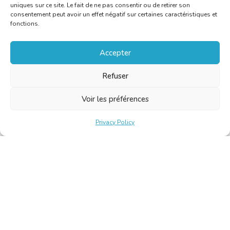
uniques sur ce site. Le fait de ne pas consentir ou de retirer son
consentement peut avoir un effet négatif sur certaines caractéristiques et
fonctions.
Accepter
Refuser
Voir les préférences
Privacy Policy