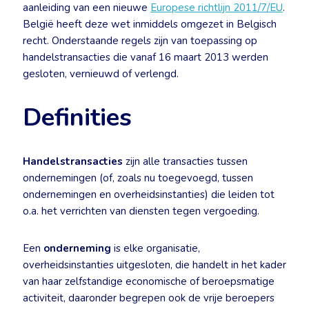
aanleiding van een nieuwe
Europese richtlijn 2011/7/EU
.
België heeft deze wet inmiddels omgezet in Belgisch
recht. Onderstaande regels zijn van toepassing op
handelstransacties die vanaf 16 maart 2013 werden
gesloten, vernieuwd of verlengd.
Definities
Handelstransacties
zijn alle transacties tussen
ondernemingen (of, zoals nu toegevoegd, tussen
ondernemingen en overheidsinstanties) die leiden tot
o.a. het verrichten van diensten tegen vergoeding.
Een
onderneming
is elke organisatie,
overheidsinstanties uitgesloten, die handelt in het kader
van haar zelfstandige economische of beroepsmatige
activiteit, daaronder begrepen ook de vrije beroepers