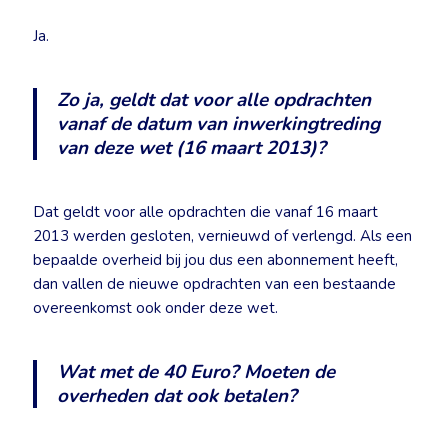
Ja.
Zo ja, geldt dat voor alle opdrachten
vanaf de datum van inwerkingtreding
van deze wet (16 maart 2013)?
Dat geldt voor alle opdrachten die vanaf 16 maart
2013 werden gesloten, vernieuwd of verlengd. Als een
bepaalde overheid bij jou dus een abonnement heeft,
dan vallen de nieuwe opdrachten van een bestaande
overeenkomst ook onder deze wet.
Wat met de 40 Euro? Moeten de
overheden dat ook betalen?