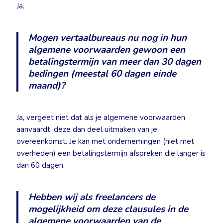
Ja.
Mogen vertaalbureaus nu nog in hun
algemene voorwaarden gewoon een
betalingstermijn van meer dan 30 dagen
bedingen (meestal 60 dagen einde
maand)?
Ja, vergeet niet dat als je algemene voorwaarden
aanvaardt, deze dan deel uitmaken van je
overeenkomst. Je kan met ondernemingen (niet met
overheden) een betalingstermijn afspreken die langer is
dan 60 dagen.
Hebben wij als freelancers de
mogelijkheid om deze clausules in de
algemene voorwaarden van de