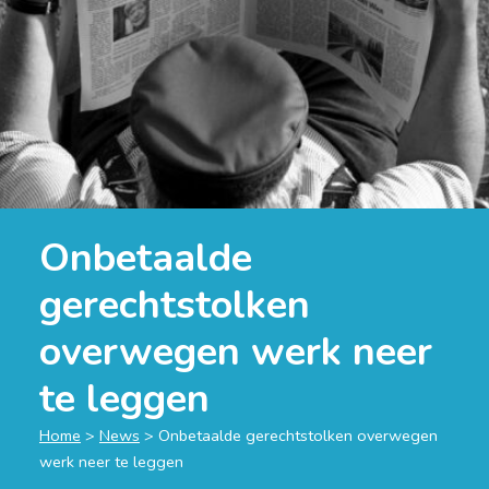
Onbetaalde
gerechtstolken
overwegen werk neer
te leggen
Home
>
News
>
Onbetaalde gerechtstolken overwegen
werk neer te leggen