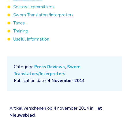
Sectoral committees
Sworn Translators/Interpreters
Taxes
Training
Useful Information
Category:
Press Reviews
,
Sworn
Translators/Interpreters
Publication date:
4 November 2014
Artikel verschenen op 4 november 2014 in
Het
Nieuwsblad
.