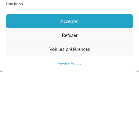
fonctions.
Accepter
Refuser
Voir les préférences
Privacy Policy