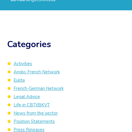
Categories
Activities
Anglo-French Network
Eulita
French-German Network
Legal Advice
Life in CBTI/BKVT
News from the sector
Position Statements
Press Releases