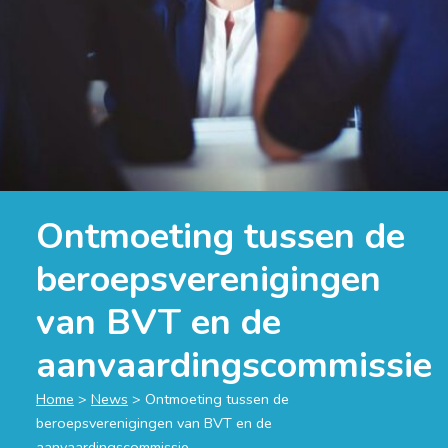
Ontmoeting tussen de
beroepsverenigingen
van BVT en de
aanvaardingscommissie
Home
>
News
>
Ontmoeting tussen de
beroepsverenigingen van BVT en de
aanvaardingscommissie