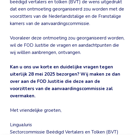
beëdigd vertalers en tolken (BVT) de wens uitgedrukt
dat een ontmoeting georganiseerd zou worden met de
voorzitters van de Nederlandstalige en de Franstalige
kamers van de aanvaardingscommissie.
Vooraleer deze ontmoeting zou georganiseerd worden,
wil de FOD Justitie de vragen en aandachtpunten die
wij willlen aanbrengen, ontvangen.
Kan u ons uw korte en duidelijke vragen tegen
uiterlijk 28 mei 2025 bezorgen? Wij maken ze dan
over aan de FOD Justitie die deze aan de
voorzitters van de aanvaardingscommissie zal
overmaken.
Met vriendelijke groeten,
LinguaJuris
Sectorcommissie Beëdigd Vertalers en Tolken (BVT)