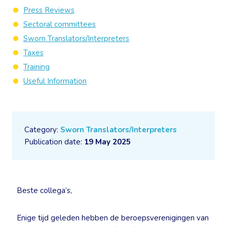
Press Reviews
Sectoral committees
Sworn Translators/Interpreters
Taxes
Training
Useful Information
Category:
Sworn Translators/Interpreters
Publication date:
19 May 2025
Beste collega’s,
Enige tijd geleden hebben de beroepsverenigingen van