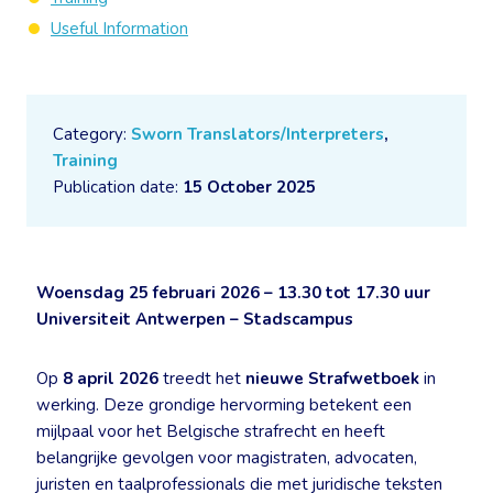
Useful Information
Category:
Sworn Translators/Interpreters
,
Training
Publication date:
15 October 2025
Woensdag 25 februari 2026 – 13.30 tot 17.30 uur
Universiteit Antwerpen – Stadscampus
Op
8 april 2026
treedt het
nieuwe Strafwetboek
in
werking. Deze grondige hervorming betekent een
mijlpaal voor het Belgische strafrecht en heeft
belangrijke gevolgen voor magistraten, advocaten,
juristen en taalprofessionals die met juridische teksten