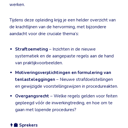
werken.
Tijdens deze opleiding krijg je een helder overzicht van
de krachtlijnen van de hervorming, met bijzondere
aandacht voor drie cruciale thema’s:
Straftoemeting
– Inzichten in de nieuwe
systematiek en de aangepaste regels aan de hand
van praktijkvoorbeelden.
Motiveringsverplichtingen en formulering van
tenlasteleggingen
– Nieuwe strafdoelstellingen
en gewijzigde voorstellingswijzen in procedureakten.
Overgangsrecht
– Welke regels gelden voor feiten
gepleegd vóór de inwerkingtreding, en hoe om te
gaan met lopende procedures?
👨‍🏫
Sprekers