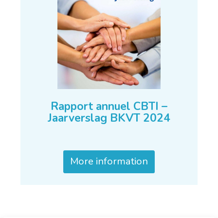
Rapport annuel CBTI –
Jaarverslag BKVT 2024
More information