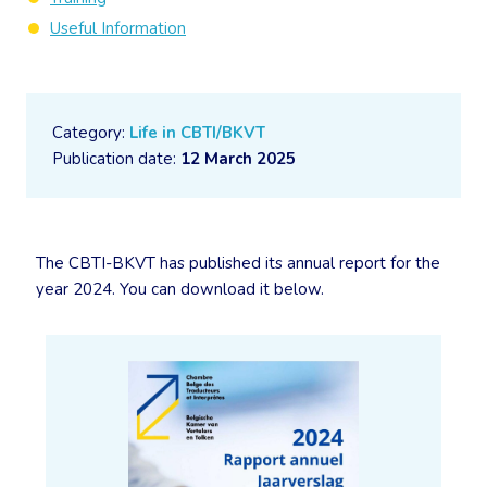
Useful Information
Category:
Life in CBTI/BKVT
Publication date:
12 March 2025
The CBTI-BKVT has published its annual report for the
year 2024. You can download it below.