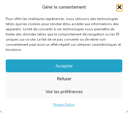
Gérer le consentement
Pour offrir les meilleures expériences, nous utilisons des technologies
telles que les cookies pour stocker et/ou accéder aux informations des
appareils. Le fait de consentir à ces technologies nous permettra de
traiter des données telles que le comportement de navigation ou les ID
uniques sur ce site. Le fait de ne pas consentir ou de retirer son
consentement peut avoir un effet négatif sur certaines caractéristiques et
fonctions.
Accepter
Refuser
Voir les préférences
Privacy Policy