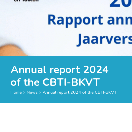
Annual report 2024
of the CBTI-BKVT
Home
>
News
>
Annual report 2024 of the CBTI-BKVT