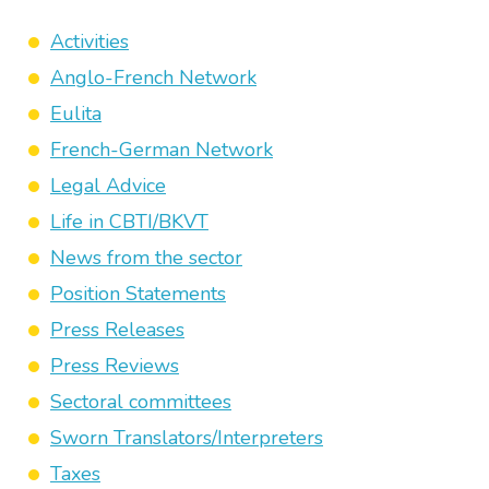
Activities
Anglo-French Network
Eulita
French-German Network
Legal Advice
Life in CBTI/BKVT
News from the sector
Position Statements
Press Releases
Press Reviews
Sectoral committees
Sworn Translators/Interpreters
Taxes