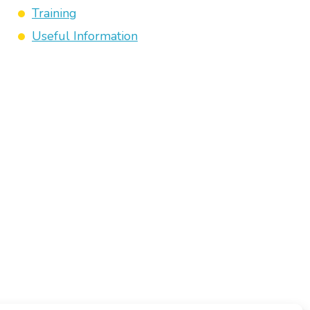
Training
Useful Information