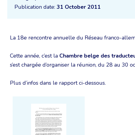
Publication date:
31 October 2011
La 18e rencontre annuelle du Réseau franco-allema
Cette année, c’est la
Chambre belge des traducteur
s’est chargée d’organiser la réunion, du 28 au 30 o
Plus d’infos dans le rapport ci-dessous.