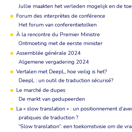
Jullie maakten het verleden mogelijk en de to
Forum des interprètes de conférence
Het forum van conferentietolken
À la rencontre du Premier Ministre
Ontmoeting met de eerste minister
Assemblée générale 2024
Algemene vergadering 2024
Vertalen met DeepL, hoe veilig is het?
DeepL : un outil de traduction sécurisé?
Le marché de dupes
De markt van gedupeerden
La « slow translation » : un positionnement d’aven
pratiques de traduction ?
“Slow translation”: een toekomstvisie om de vr