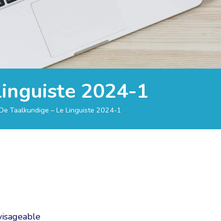
Linguiste 2024-1
De Taalkundige – Le Linguiste 2024-1
nvisageable