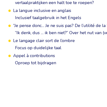
vertaalpraktijken een halt toe te roepen?
La langue inclusive en anglais
Inclusief taalgebruik in het Engels
“Je pense donc… Je ne suis pas? De l’utilité de la
“Ik denk, dus … ik ben niet?” Over het nut van (v
Le langage clair sort de l’ombre
Focus op duidelijke taal
Appel à contributions
Oproep tot bijdragen