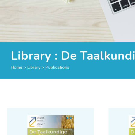
Library :
De Taalkundi
Home
>
Library
>
Publications