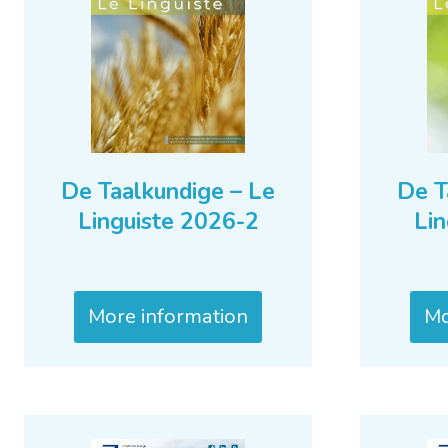
De Taalkundige – Le
De T
Linguiste 2026-2
Lin
More information
Mo