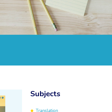
Subjects
Translation