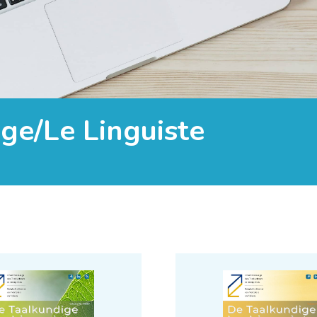
ge/Le Linguiste