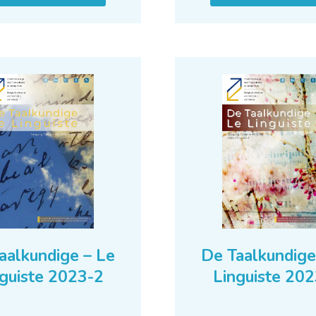
aalkundige – Le
De Taalkundige
guiste 2023-2
Linguiste 20