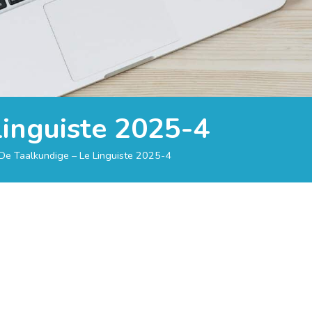
Linguiste 2025-4
De Taalkundige – Le Linguiste 2025-4