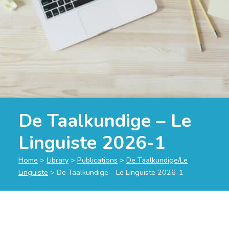
De Taalkundige – Le
Linguiste 2026-1
Home
>
Library
>
Publications
>
De Taalkundige/Le
Linguiste
>
De Taalkundige – Le Linguiste 2026-1