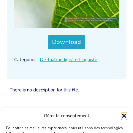
Download
Categories :
De Taalkundige/Le Linguiste
.
There is no description for this file.
Gérer le consentement
Pour offrir les meilleures expériences, nous utilisons des technologies