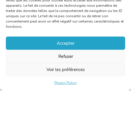
telles que les cookies pour stocker et/ou accéder aux informations des
appareils. Le fait de consentir à ces technologies nous permettra de
traiter des données telles que le comportement de navigation ou les ID
uniques sur ce site. Le fait de ne pas consentir ou de retirer son
consentement peut avoir un effet négatif sur certaines caractéristiques et
fonctions.
Accepter
Refuser
Voir les préférences
Privacy Policy