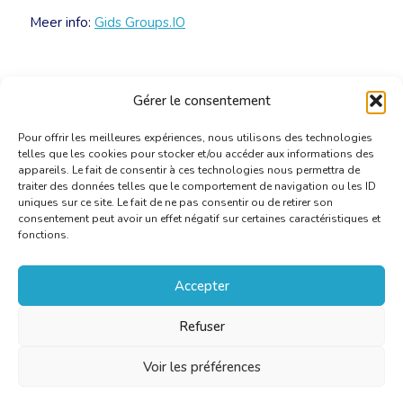
Meer info:
Gids Groups.IO
Gérer le consentement
Pour offrir les meilleures expériences, nous utilisons des technologies
telles que les cookies pour stocker et/ou accéder aux informations des
appareils. Le fait de consentir à ces technologies nous permettra de
traiter des données telles que le comportement de navigation ou les ID
uniques sur ce site. Le fait de ne pas consentir ou de retirer son
consentement peut avoir un effet négatif sur certaines caractéristiques et
fonctions.
Accepter
Refuser
Voir les préférences