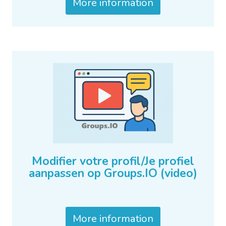
More information
Modifier votre profil/Je profiel
aanpassen op Groups.IO (video)
More information