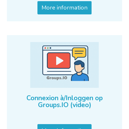
More information
Connexion à/Inloggen op
Groups.IO (video)