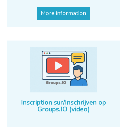
More information
Inscription sur/Inschrijven op
Groups.IO (video)