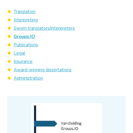
Translation
Interpreting
Sworn translators/interpreters
Groups.IO
Publications
Legal
Insurance
Award-winning dissertations
Administration