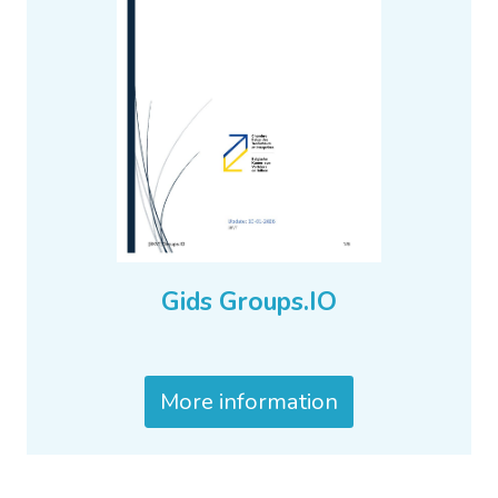
Gids Groups.IO
More information