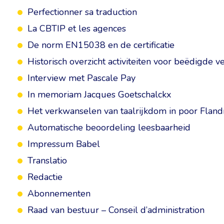
Perfectionner sa traduction
La CBTIP et les agences
De norm EN15038 en de certificatie
Historisch overzicht activiteiten voor beëdigde ve
Interview met Pascale Pay
In memoriam Jacques Goetschalckx
Het verkwanselen van taalrijkdom in poor Fland
Automatische beoordeling leesbaarheid
Impressum Babel
Translatio
Redactie
Abonnementen
Raad van bestuur – Conseil d’administration