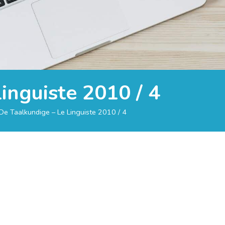
inguiste 2010 / 4
De Taalkundige – Le Linguiste 2010 / 4