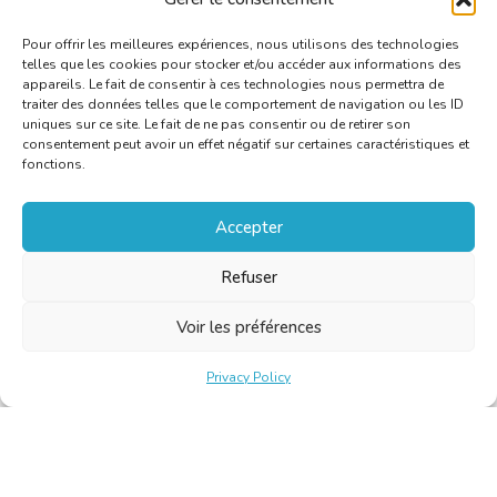
Pour offrir les meilleures expériences, nous utilisons des technologies
telles que les cookies pour stocker et/ou accéder aux informations des
appareils. Le fait de consentir à ces technologies nous permettra de
traiter des données telles que le comportement de navigation ou les ID
uniques sur ce site. Le fait de ne pas consentir ou de retirer son
consentement peut avoir un effet négatif sur certaines caractéristiques et
fonctions.
Accepter
Refuser
Voir les préférences
Privacy Policy