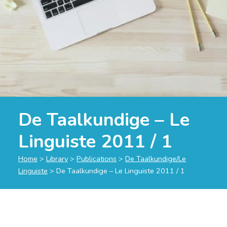
De Taalkundige – Le
Linguiste 2011 / 1
Home
>
Library
>
Publications
>
De Taalkundige/Le
Linguiste
>
De Taalkundige – Le Linguiste 2011 / 1