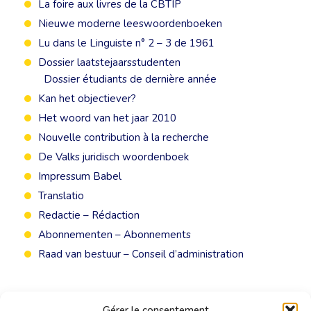
La foire aux livres de la CBTIP
Nieuwe moderne leeswoordenboeken
Lu dans le Linguiste n° 2 – 3 de 1961
Dossier laatstejaarsstudenten
Dossier étudiants de dernière année
Kan het objectiever?
Het woord van het jaar 2010
Nouvelle contribution à la recherche
De Valks juridisch woordenboek
Impressum Babel
Translatio
Redactie – Rédaction
Abonnementen – Abonnements
Raad van bestuur – Conseil d’administration
Gérer le consentement