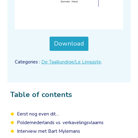
Download
Categories :
De Taalkundige/Le Linguiste
.
Table of contents
Eerst nog even dit…
Poldernederlands vs. verkavelingsvlaams
Interview met Bart Mylemans