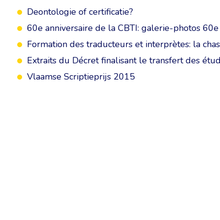
Deontologie of certificatie?
60e anniversaire de la CBTI: galerie-photos 60e
Formation des traducteurs et interprètes: la cha
Extraits du Décret finalisant le transfert des étud
Vlaamse Scriptieprijs 2015