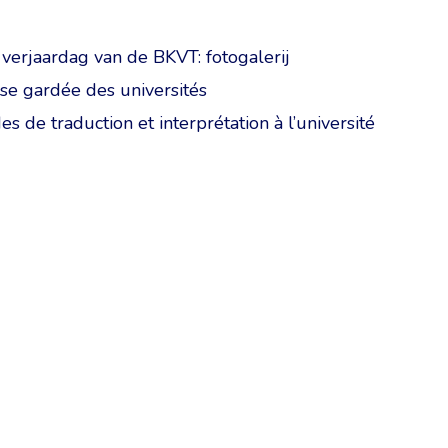
 verjaardag van de BKVT: fotogalerij
sse gardée des universités
es de traduction et interprétation à l’université