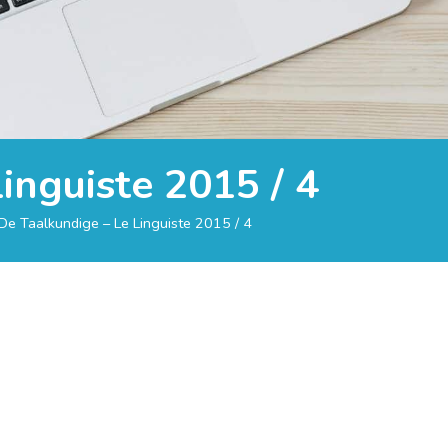
inguiste 2015 / 4
De Taalkundige – Le Linguiste 2015 / 4