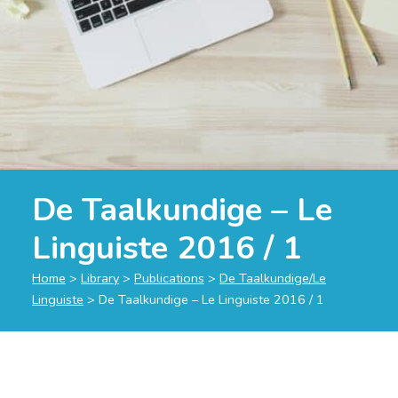
De Taalkundige – Le
Linguiste 2016 / 1
Home
>
Library
>
Publications
>
De Taalkundige/Le
Linguiste
>
De Taalkundige – Le Linguiste 2016 / 1