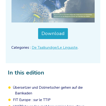
Download
Categories :
De Taalkundige/Le Linguiste
.
In this edition
Übersetzer und Dolmetscher gehen auf die
Barrikaden
FIT Europe : sur le TTIP