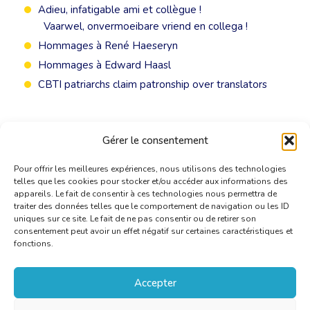
Adieu, infatigable ami et collègue !
Vaarwel, onvermoeibare vriend en collega !
Hommages à René Haeseryn
Hommages à Edward Haasl
CBTI patriarchs claim patronship over translators
Gérer le consentement
Pour offrir les meilleures expériences, nous utilisons des technologies
telles que les cookies pour stocker et/ou accéder aux informations des
appareils. Le fait de consentir à ces technologies nous permettra de
traiter des données telles que le comportement de navigation ou les ID
uniques sur ce site. Le fait de ne pas consentir ou de retirer son
consentement peut avoir un effet négatif sur certaines caractéristiques et
fonctions.
Accepter