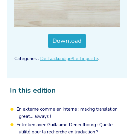
Download
Categories :
De Taalkundige/Le Linguiste
.
In this edition
En externe comme en interne : making translation
great… always !
Entretien avec Guillaume Deneufbourg : Quelle
utilité pour la recherche en traduction ?