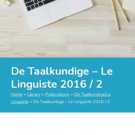
De Taalkundige – Le
Linguiste 2016 / 2
Home
>
Library
>
Publications
>
De Taalkundige/Le
Linguiste
>
De Taalkundige – Le Linguiste 2016 / 2