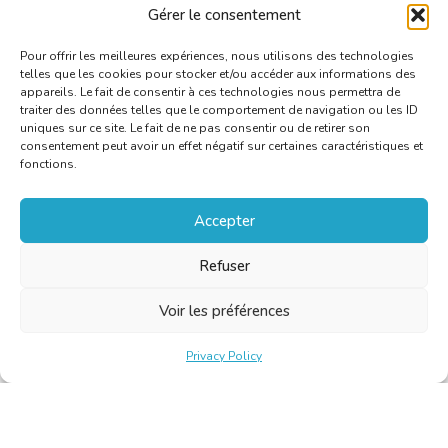
Gérer le consentement
Pour offrir les meilleures expériences, nous utilisons des technologies
telles que les cookies pour stocker et/ou accéder aux informations des
appareils. Le fait de consentir à ces technologies nous permettra de
traiter des données telles que le comportement de navigation ou les ID
uniques sur ce site. Le fait de ne pas consentir ou de retirer son
consentement peut avoir un effet négatif sur certaines caractéristiques et
fonctions.
Accepter
Refuser
Voir les préférences
Privacy Policy