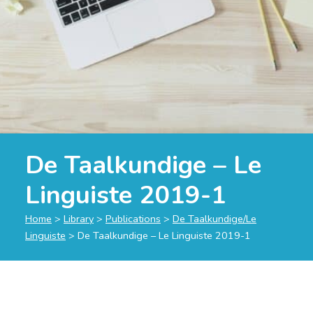
De Taalkundige – Le
Linguiste 2019-1
Home
>
Library
>
Publications
>
De Taalkundige/Le
Linguiste
>
De Taalkundige – Le Linguiste 2019-1