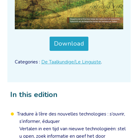
Download
Categories :
De Taalkundige/Le Linguiste
.
In this edition
Traduire à l’ère des nouvelles technologies : s’ouvrir,
s’informer, éduquer
Vertalen in een tijd van nieuwe technologieën: stel
u open, zoek informatie en geef het door