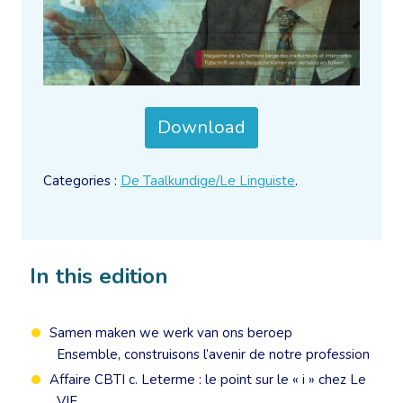
Download
Categories :
De Taalkundige/Le Linguiste
.
In this edition
Samen maken we werk van ons beroep
Ensemble, construisons l’avenir de notre profession
Affaire CBTI c. Leterme : le point sur le « i » chez Le
VIF