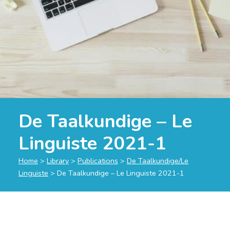
De Taalkundige – Le
Linguiste 2021-1
Home
>
Library
>
Publications
>
De Taalkundige/Le
Linguiste
>
De Taalkundige – Le Linguiste 2021-1