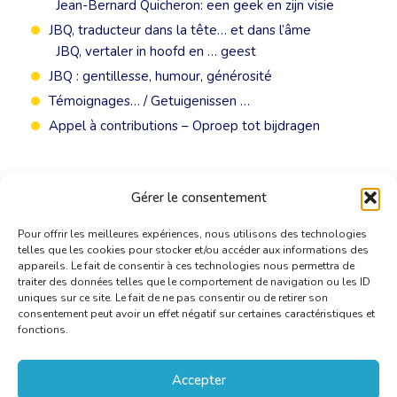
Jean-Bernard Quicheron: een geek en zijn visie
JBQ, traducteur dans la tête… et dans l’âme
JBQ, vertaler in hoofd en … geest
JBQ : gentillesse, humour, générosité
Témoignages… / Getuigenissen …
Appel à contributions – Oproep tot bijdragen
Gérer le consentement
Pour offrir les meilleures expériences, nous utilisons des technologies
telles que les cookies pour stocker et/ou accéder aux informations des
appareils. Le fait de consentir à ces technologies nous permettra de
traiter des données telles que le comportement de navigation ou les ID
uniques sur ce site. Le fait de ne pas consentir ou de retirer son
consentement peut avoir un effet négatif sur certaines caractéristiques et
fonctions.
Accepter