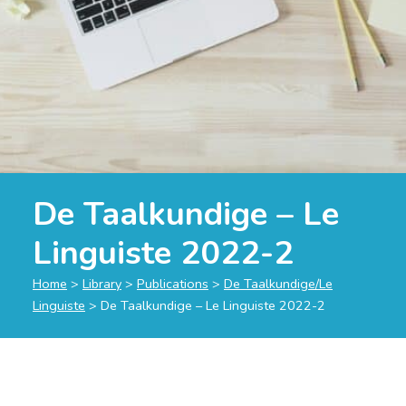
De Taalkundige – Le
Linguiste 2022-2
Home
>
Library
>
Publications
>
De Taalkundige/Le
Linguiste
>
De Taalkundige – Le Linguiste 2022-2