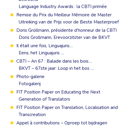
Language Industry Awards : la CBTI primée
Remise du Prix du Meilleur Mémoire de Master
Uitreiking van de Prijs voor de Beste Masterproef
Doris Grollmann, présidente d’honneur de la CBTI
Doris Grollmann, Erevoorzitster van de BKVT
Il était une fois, Linguajuris…
Eens, het Linguajuris …
CBTI – An 67 : Balade dans les bois…
BKVT – 67ste jaar: Loop in het bos …
Photo-galerie
Fotogalerij
FIT Position Paper on Educating the Next
Generation of Translators
FIT Position Paper on Translation, Localisation and
Transcreation
Appel à contributions – Oproep tot bijdragen