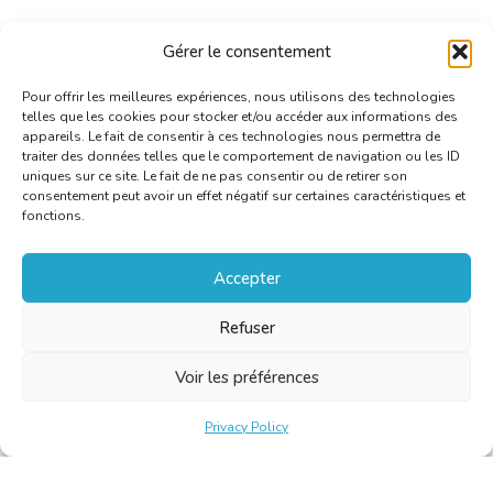
Gérer le consentement
Pour offrir les meilleures expériences, nous utilisons des technologies
telles que les cookies pour stocker et/ou accéder aux informations des
appareils. Le fait de consentir à ces technologies nous permettra de
traiter des données telles que le comportement de navigation ou les ID
uniques sur ce site. Le fait de ne pas consentir ou de retirer son
consentement peut avoir un effet négatif sur certaines caractéristiques et
fonctions.
Accepter
Refuser
Voir les préférences
Privacy Policy