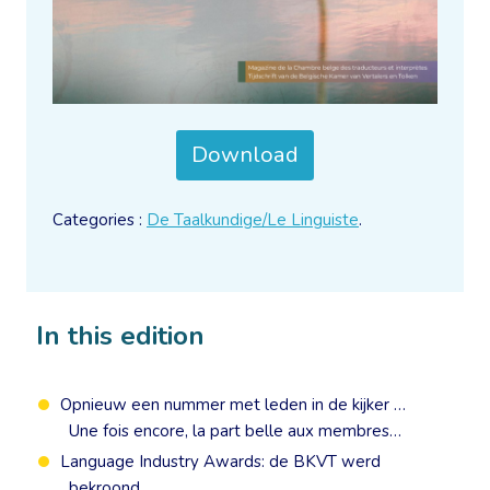
Download
Categories :
De Taalkundige/Le Linguiste
.
In this edition
Opnieuw een nummer met leden in de kijker …
Une fois encore, la part belle aux membres…
Language Industry Awards: de BKVT werd
bekroond