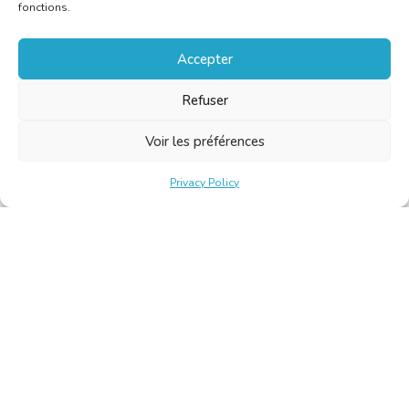
fonctions.
Accepter
Refuser
Voir les préférences
Privacy Policy