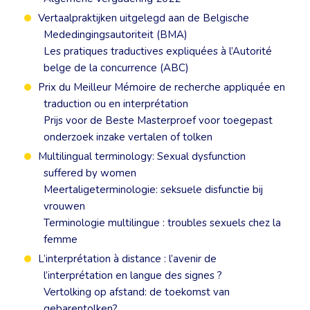
Vertaalpraktijken uitgelegd aan de Belgische
Mededingingsautoriteit (BMA)
Les pratiques traductives expliquées à l’Autorité
belge de la concurrence (ABC)
Prix du Meilleur Mémoire de recherche appliquée en
traduction ou en interprétation
Prijs voor de Beste Masterproef voor toegepast
onderzoek inzake vertalen of tolken
Multilingual terminology: Sexual dysfunction
suffered by women
Meertaligeterminologie: seksuele disfunctie bij
vrouwen
Terminologie multilingue : troubles sexuels chez la
femme
L’interprétation à distance : l’avenir de
l’interprétation en langue des signes ?
Vertolking op afstand: de toekomst van
gebarentolken?