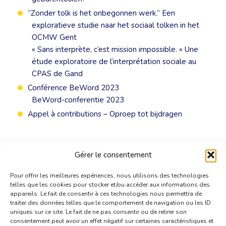
“Zonder tolk is het onbegonnen werk.” Een
exploratieve studie naar het sociaal tolken in het
OCMW Gent
« Sans interprète, c’est mission impossible. » Une
étude exploratoire de l’interprétation sociale au
CPAS de Gand
Conférence BeWord 2023
BeWord-conferentie 2023
Appel à contributions – Oproep tot bijdragen
Gérer le consentement
Pour offrir les meilleures expériences, nous utilisons des technologies
telles que les cookies pour stocker et/ou accéder aux informations des
appareils. Le fait de consentir à ces technologies nous permettra de
traiter des données telles que le comportement de navigation ou les ID
uniques sur ce site. Le fait de ne pas consentir ou de retirer son
consentement peut avoir un effet négatif sur certaines caractéristiques et