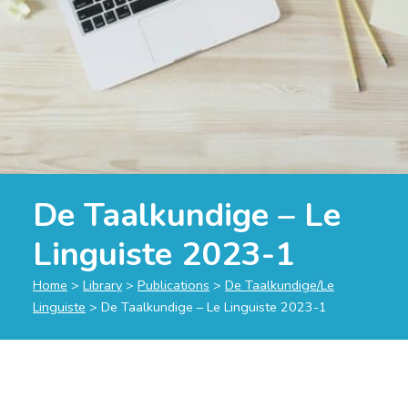
De Taalkundige – Le
Linguiste 2023-1
Home
>
Library
>
Publications
>
De Taalkundige/Le
Linguiste
>
De Taalkundige – Le Linguiste 2023-1