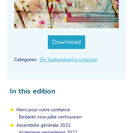
Download
Categories :
De Taalkundige/Le Linguiste
.
In this edition
Merci pour votre confiance
Bedankt voor jullie vertrouwen
Assemblée générale 2022
Algemene vergadering 2022