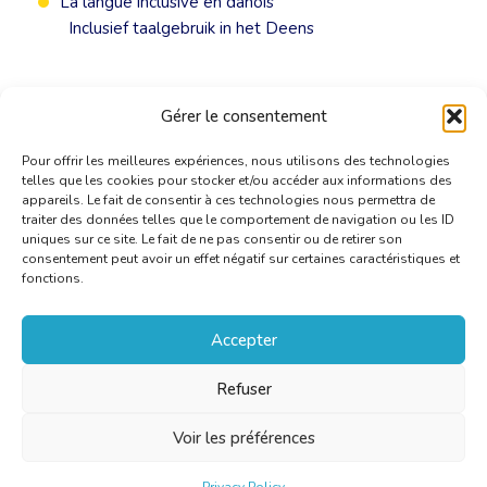
La langue inclusive en danois
Inclusief taalgebruik in het Deens
Gérer le consentement
Pour offrir les meilleures expériences, nous utilisons des technologies
telles que les cookies pour stocker et/ou accéder aux informations des
appareils. Le fait de consentir à ces technologies nous permettra de
traiter des données telles que le comportement de navigation ou les ID
uniques sur ce site. Le fait de ne pas consentir ou de retirer son
consentement peut avoir un effet négatif sur certaines caractéristiques et
fonctions.
Accepter
Refuser
Voir les préférences