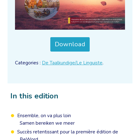
Download
Categories :
De Taalkundige/Le Linguiste
.
In this edition
Ensemble, on va plus loin
Samen bereiken we meer
Succès retentissant pour la première édition de
BeWord