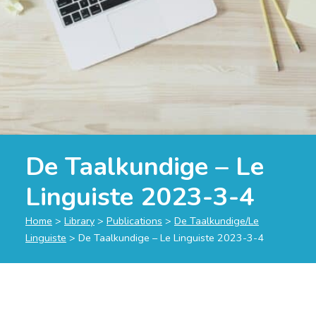
De Taalkundige – Le
Linguiste 2023-3-4
Home
>
Library
>
Publications
>
De Taalkundige/Le
Linguiste
>
De Taalkundige – Le Linguiste 2023-3-4