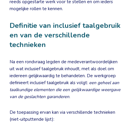
reeds opgestarte werk voor te stellen en om ieders
mogelijke rollen te kennen.
Definitie van inclusief taalgebruik
en van de verschillende
technieken
Na een rondvraag legden de medeverantwoordelijken
uit wat inclusief taalgebruik inhoudt, met als doel om
iedereen gelijkwaardig te behandelen. De werkgroep
definieert inclusief taalgebruik als volgt:
een geheel aan
taalkundige elementen die een gelijkwaardige weergave
van de geslachten garanderen
.
De toepassing ervan kan via verschillende technieken
(niet-uitputtende lijst):