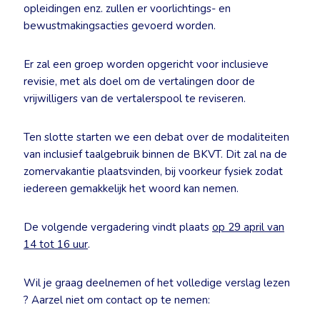
opleidingen enz. zullen er voorlichtings- en
bewustmakingsacties gevoerd worden.
Er zal een groep worden opgericht voor inclusieve
revisie, met als doel om de vertalingen door de
vrijwilligers van de vertalerspool te reviseren.
Ten slotte starten we een debat over de modaliteiten
van inclusief taalgebruik binnen de BKVT. Dit zal na de
zomervakantie plaatsvinden, bij voorkeur fysiek zodat
iedereen gemakkelijk het woord kan nemen.
De volgende vergadering vindt plaats
op 29 april van
14 tot 16 uur
.
Wil je graag deelnemen of het volledige verslag lezen
? Aarzel niet om contact op te nemen: