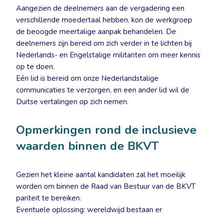
Aangezien de deelnemers aan de vergadering een
verschillende moedertaal hebben, kon de werkgroep
de beoogde meertalige aanpak behandelen. De
deelnemers zijn bereid om zich verder in te lichten bij
Nederlands- en Engelstalige militanten om meer kennis
op te doen.
Eén lid is bereid om onze Nederlandstalige
communicaties te verzorgen, en een ander lid wil de
Duitse vertalingen op zich nemen.
Opmerkingen rond de inclusieve
waarden binnen de BKVT
Gezien het kleine aantal kandidaten zal het moeilijk
worden om binnen de Raad van Bestuur van de BKVT
pariteit te bereiken.
Eventuele oplossing: wereldwijd bestaan er