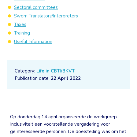
Sectoral committees
Sworn Translators/Interpreters
Taxes
Training
Useful Information
Category:
Life in CBTI/BKVT
Publication date:
22 April 2022
Op donderdag 14 april organiseerde de werkgroep
Inclusiviteit een voorstellende vergadering voor
geïnteresseerde personen. De doelstelling was om het