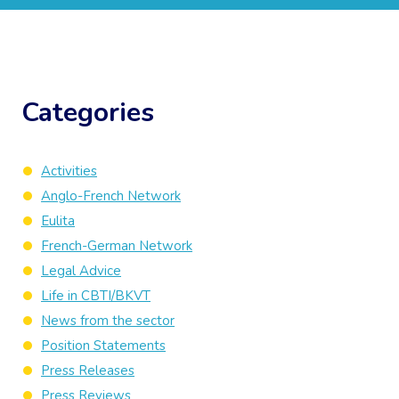
Categories
Activities
Anglo-French Network
Eulita
French-German Network
Legal Advice
Life in CBTI/BKVT
News from the sector
Position Statements
Press Releases
Press Reviews