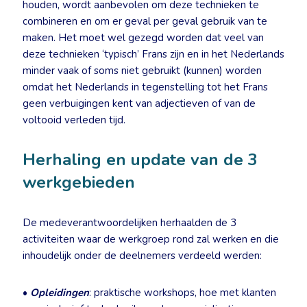
houden, wordt aanbevolen om deze technieken te
combineren en om er geval per geval gebruik van te
maken. Het moet wel gezegd worden dat veel van
deze technieken ‘typisch’ Frans zijn en in het Nederlands
minder vaak of soms niet gebruikt (kunnen) worden
omdat het Nederlands in tegenstelling tot het Frans
geen verbuigingen kent van adjectieven of van de
voltooid verleden tijd.
Herhaling en update van de 3
werkgebieden
De medeverantwoordelijken herhaalden de 3
activiteiten waar de werkgroep rond zal werken en die
inhoudelijk onder de deelnemers verdeeld werden:
•
Opleidingen
: praktische workshops, hoe met klanten