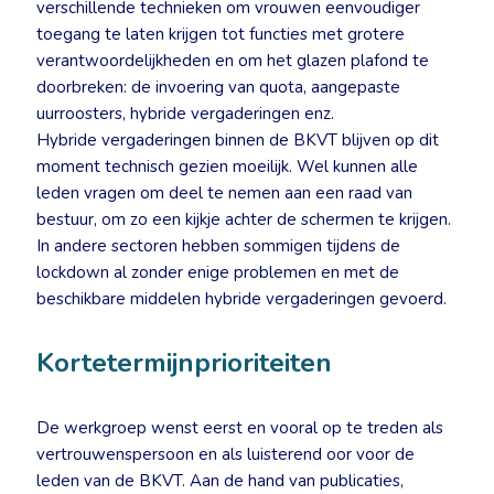
verschillende technieken om vrouwen eenvoudiger
toegang te laten krijgen tot functies met grotere
verantwoordelijkheden en om het glazen plafond te
doorbreken: de invoering van quota, aangepaste
uurroosters, hybride vergaderingen enz.
Hybride vergaderingen binnen de BKVT blijven op dit
moment technisch gezien moeilijk. Wel kunnen alle
leden vragen om deel te nemen aan een raad van
bestuur, om zo een kijkje achter de schermen te krijgen.
In andere sectoren hebben sommigen tijdens de
lockdown al zonder enige problemen en met de
beschikbare middelen hybride vergaderingen gevoerd.
Kortetermijnprioriteiten
De werkgroep wenst eerst en vooral op te treden als
vertrouwenspersoon en als luisterend oor voor de
leden van de BKVT. Aan de hand van publicaties,