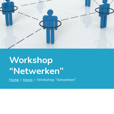
Workshop
“Netwerken”
Home
>
News
>
Workshop “Netwerken”