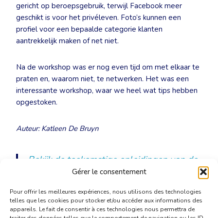
gericht op beroepsgebruik, terwijl Facebook meer
geschikt is voor het privéleven. Foto’s kunnen een
profiel voor een bepaalde categorie klanten
aantrekkelijk maken of net niet.
Na de workshop was er nog even tijd om met elkaar te
praten en, waarom niet, te netwerken. Het was een
interessante workshop, waar we heel wat tips hebben
opgestoken.
Auteur: Katleen De Bruyn
Bekijk de toekomstige opleidingen van de
BKVT
Gérer le consentement
Pour offrir les meilleures expériences, nous utilisons des technologies
telles que les cookies pour stocker et/ou accéder aux informations des
appareils. Le fait de consentir à ces technologies nous permettra de