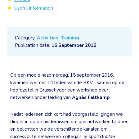
Useful Information
Category:
Activities
,
Training
Publication date:
16 September 2016
Op een mooie nazomerdag, 15 september 2016,
kwamen we met 14 leden van de BKVT samen op de
hoofdzetel in Brussel voor een workshop over
netwerken onder leiding van
Agnès Feltkamp
.
Nadat iedereen zich kort had voorgesteld, gingen we
dieper in op de hindernissen om aan netwerken te doen
en belichtten we de verschillende kanalen om
succesvol te netwerken: collega’s, je sportclub/de