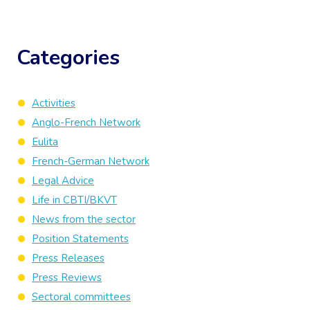
Categories
Activities
Anglo-French Network
Eulita
French-German Network
Legal Advice
Life in CBTI/BKVT
News from the sector
Position Statements
Press Releases
Press Reviews
Sectoral committees