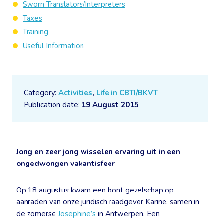
Sworn Translators/Interpreters
Taxes
Training
Useful Information
Category:
Activities
,
Life in CBTI/BKVT
Publication date:
19 August 2015
Jong en zeer jong wisselen ervaring uit in een
ongedwongen vakantisfeer
Op 18 augustus kwam een bont gezelschap op
aanraden van onze juridisch raadgever Karine, samen in
de zomerse
Josephine’s
in Antwerpen. Een