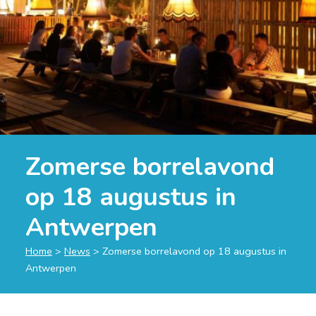
Zomerse borrelavond
op 18 augustus in
Antwerpen
Home
>
News
>
Zomerse borrelavond op 18 augustus in
Antwerpen