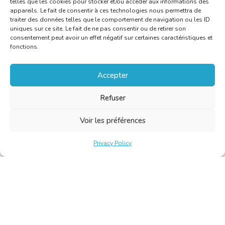
telles que les cookies pour stocker et/ou accéder aux informations des
appareils. Le fait de consentir à ces technologies nous permettra de
traiter des données telles que le comportement de navigation ou les ID
uniques sur ce site. Le fait de ne pas consentir ou de retirer son
consentement peut avoir un effet négatif sur certaines caractéristiques et
fonctions.
Accepter
Refuser
Voir les préférences
Privacy Policy