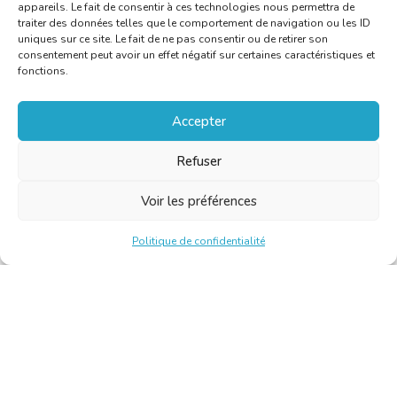
appareils. Le fait de consentir à ces technologies nous permettra de
traiter des données telles que le comportement de navigation ou les ID
uniques sur ce site. Le fait de ne pas consentir ou de retirer son
consentement peut avoir un effet négatif sur certaines caractéristiques et
fonctions.
Accepter
Refuser
Voir les préférences
Politique de confidentialité