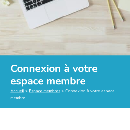
Connexion à votre
espace membre
Accueil
>
Espace membres
>
Connexion à votre espace
membre