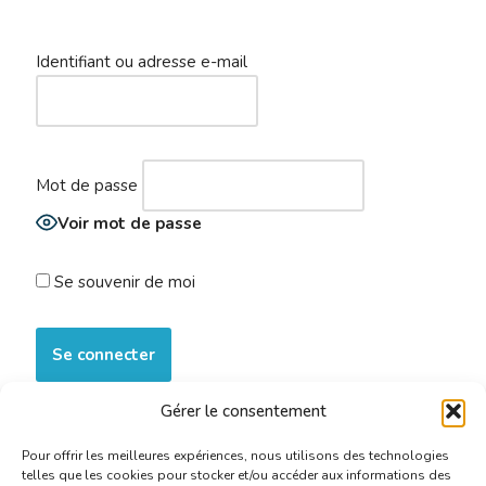
Identifiant ou adresse e-mail
Mot de passe
Voir mot de passe
Se souvenir de moi
Gérer le consentement
S’inscrire maintenant
|
Mot de passe oublié ?
Pour offrir les meilleures expériences, nous utilisons des technologies
telles que les cookies pour stocker et/ou accéder aux informations des