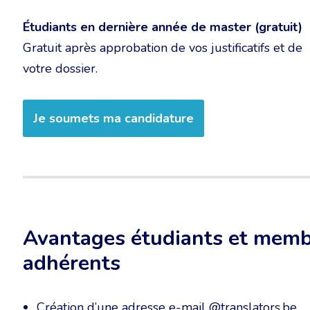
Étudiants en dernière année de master (gratuit)
Gratuit après approbation de vos justificatifs et de
votre dossier.
Je soumets ma candidature
Avantages étudiants et mem
adhérents
Création d’une adresse e-mail @translators.be.