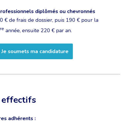
rofessionnels diplômés ou chevronnés
0 € de frais de dossier, puis 190 € pour la
re
année, ensuite 220 € par an.
Je soumets ma candidature
effectifs
es adhérents :