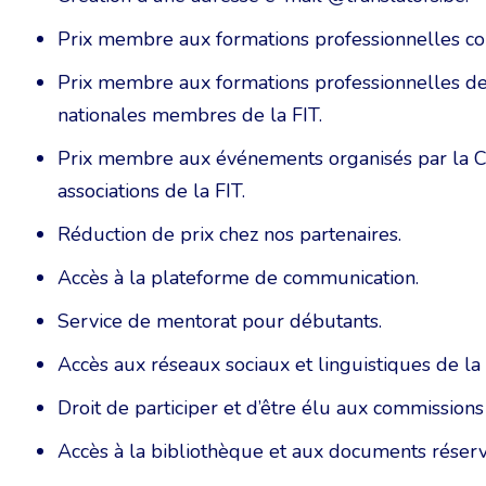
Prix membre aux formations professionnelles co
Prix membre aux formations professionnelles de
nationales membres de la FIT.
Prix membre aux événements organisés par la C
associations de la FIT.
Réduction de prix chez nos partenaires.
Accès à la plateforme de communication.
Service de mentorat pour débutants.
Accès aux réseaux sociaux et linguistiques de la
Droit de participer et d’être élu aux commissions 
Accès à la bibliothèque et aux documents rése