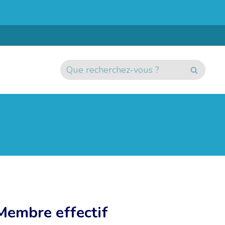
Membre effectif