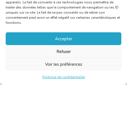
appareils. Le fait de consentir à ces technologies nous permettra de
traiter des données telles que le comportement de navigation ou les ID
uniques sur ce site. Le fait de ne pas consentir ou de retirer son
consentement peut avoir un effet négatif sur certaines caractéristiques et
fonctions.
Accepter
Refuser
Voir les préférences
Politique de confidentialité