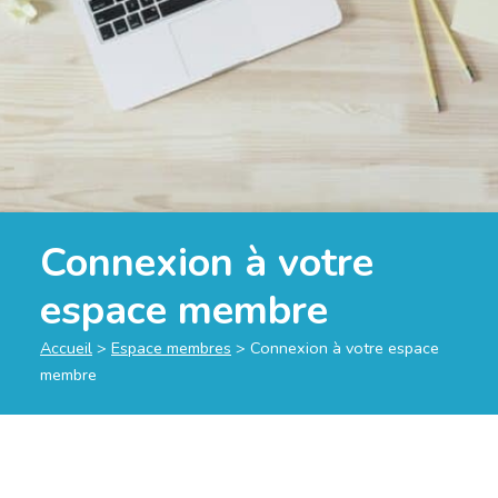
Connexion à votre
espace membre
Accueil
>
Espace membres
>
Connexion à votre espace
membre