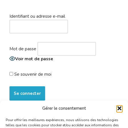
Identifiant ou adresse e-mail
Mot de passe
Voir mot de passe
Se souvenir de moi
Gérer le consentement
S’inscrire maintenant
|
Mot de passe oublié ?
Pour offrir les meilleures expériences, nous utilisons des technologies
telles que les cookies pour stocker et/ou accéder aux informations des