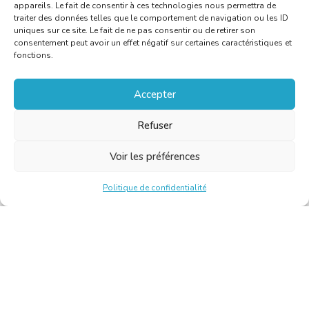
appareils. Le fait de consentir à ces technologies nous permettra de
traiter des données telles que le comportement de navigation ou les ID
uniques sur ce site. Le fait de ne pas consentir ou de retirer son
consentement peut avoir un effet négatif sur certaines caractéristiques et
fonctions.
Accepter
Refuser
Voir les préférences
Politique de confidentialité