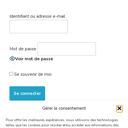
Identifiant ou adresse e-mail
Mot de passe
Voir mot de passe
Se souvenir de moi
Gérer le consentement
S’inscrire maintenant
|
Mot de passe oublié ?
Pour offrir les meilleures expériences, nous utilisons des technologies
telles que les cookies pour stocker et/ou accéder aux informations des