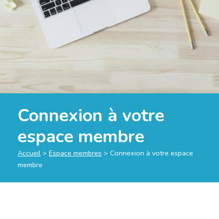
Connexion à votre
espace membre
Accueil
>
Espace membres
>
Connexion à votre espace
membre