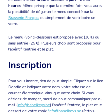
heures
. Même principe que la dernière fois : vous aurez
la possibilité de déguster le menu concocté par la
Brasserie François
ou simplement de venir boire un
verre.
Le menu (voir ci-dessous) est proposé avec (30 €) ou
sans entrée (25 €). Plusieurs choix sont proposés pour
l’apéritif, l’entrée et le plat.
Inscription
Pour vous inscrire, rien de plus simple. Cliquez sur le lien
Doodle et indiquez votre nom, votre adresse de
courrier électronique, ainsi que votre choix. Si vous
décidez de manger, merci de nous communiquer par e-
mail (
info@babelkeys.be
) l’apéritif, l’entrée, le plat et le
dessert de votre choix.
/info@babelkeys.be
</http:>