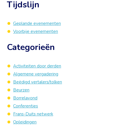
Tijdslijn
Geplande evenementen
Voorbije evenementen
Categorieën
Activiteiten door derden
Algemene vergadering
Beëdigd vertalers/tolken
Beurzen
Borrelavond
Conferenties
Frans-Duits netwerk
Opleidingen