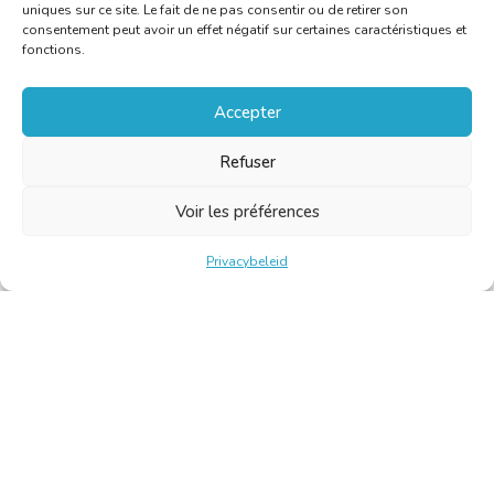
uniques sur ce site. Le fait de ne pas consentir ou de retirer son
consentement peut avoir un effet négatif sur certaines caractéristiques et
fonctions.
Accepter
Refuser
Voir les préférences
Privacybeleid