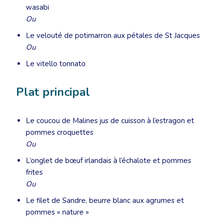
wasabi
Ou
Le velouté de potimarron aux pétales de St Jacques
Ou
Le vitello tonnato
Plat principal
Le coucou de Malines jus de cuisson à l’estragon et
pommes croquettes
Ou
L’onglet de bœuf irlandais à l’échalote et pommes
frites
Ou
Le filet de Sandre, beurre blanc aux agrumes et
pommes « nature »