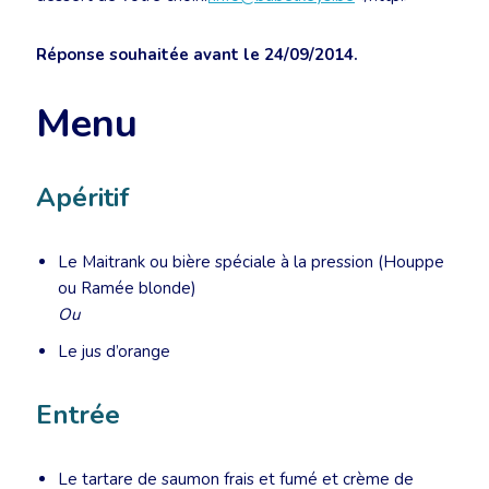
Réponse souhaitée avant le 24/09/2014.
Menu
Apéritif
Le Maitrank ou bière spéciale à la pression (Houppe
ou Ramée blonde)
Ou
Le jus d’orange
Entrée
Le tartare de saumon frais et fumé et crème de