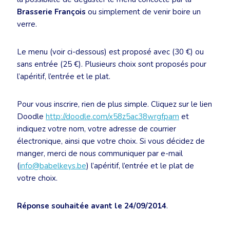
Brasserie François
ou simplement de venir boire un
verre.
Le menu (voir ci-dessous) est proposé avec (30 €) ou
sans entrée (25 €). Plusieurs choix sont proposés pour
l’apéritif, l’entrée et le plat.
Pour vous inscrire, rien de plus simple. Cliquez sur le lien
Doodle
http://doodle.com/x58z5ac38wrgfpam
et
indiquez votre nom, votre adresse de courrier
électronique, ainsi que votre choix. Si vous décidez de
manger, merci de nous communiquer par e-mail
(
info@babelkeys.be
) l’apéritif, l’entrée et le plat de
votre choix.
Réponse souhaitée avant le 24/09/2014
.