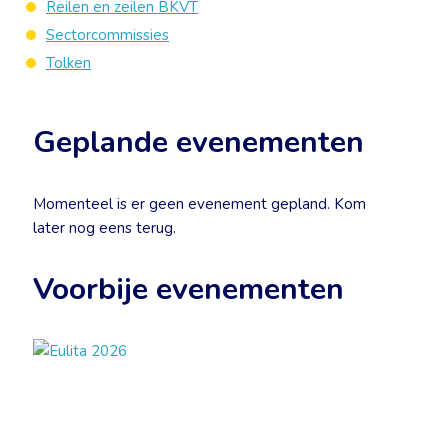
Reilen en zeilen BKVT
Sectorcommissies
Tolken
Geplande evenementen
Momenteel is er geen evenement gepland. Kom
later nog eens terug.
Voorbije evenementen