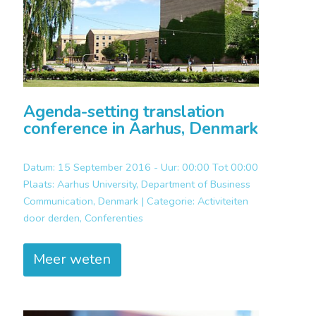
Agenda-setting translation
conference in Aarhus, Denmark
Datum: 15 September 2016 - Uur: 00:00 Tot 00:00
Plaats:
Aarhus University, Department of Business
Communication, Denmark |
Categorie:
Activiteiten
door derden, Conferenties
Meer weten