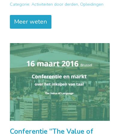
Categorie:
Activiteiten door derden, Opleidingen
Meer weten
Conferentie “The Value of