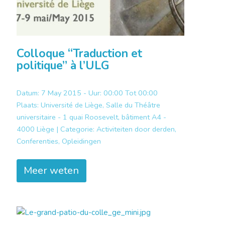
Colloque “Traduction et
politique” à l’ULG
Datum: 7 May 2015 - Uur: 00:00 Tot 00:00
Plaats:
Université de Liège, Salle du Théâtre
universitaire - 1 quai Roosevelt, bâtiment A4 -
4000 Liège |
Categorie:
Activiteiten door derden,
Conferenties, Opleidingen
Meer weten