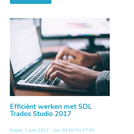
Efficiënt werken met SDL
Trados Studio 2017
Datum: 1 June 2017 - Uur: 09:30 Tot 17:00