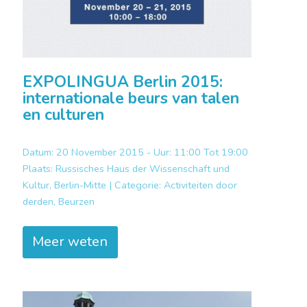
EXPOLINGUA Berlin 2015:
internationale beurs van talen
en culturen
Datum: 20 November 2015 - Uur: 11:00 Tot 19:00
Plaats:
Russisches Haus der Wissenschaft und
Kultur, Berlin-Mitte |
Categorie:
Activiteiten door
derden, Beurzen
Meer weten