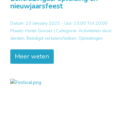
nieuwjaarsfeest
Datum: 10 January 2025 - Uur: 15:00 Tot 20:00
Plaats:
Hotel Gosset |
Categorie:
Activiteiten door
derden, Beëdigd vertalers/tolken, Opleidingen
Meer weten