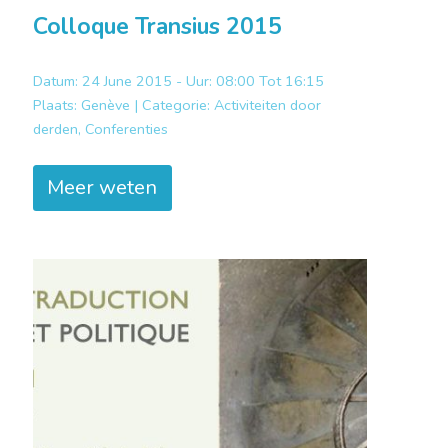
Colloque Transius 2015
Datum: 24 June 2015 - Uur: 08:00 Tot 16:15
Plaats:
Genève |
Categorie:
Activiteiten door
derden, Conferenties
Meer weten