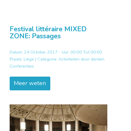
Festival littéraire MIXED
ZONE: Passages
Datum: 24 October 2017 - Uur: 00:00 Tot 00:00
Plaats:
Liège |
Categorie:
Activiteiten door derden,
Conferenties
Meer weten