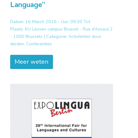
Language”
Datum: 16 March 2016 - Uur: 09:30 Tot
Plaats:
KU Leuven campus Brussel - Rue d’Assaut 2
- 1000 Brussels |
Categorie:
Activiteiten door
derden, Conferenties
Meer weten