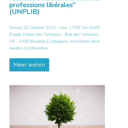
professions libérales”
(UNPLIB)
Datum: 22 October 2015 - Uur: 17:00 Tot 20:00
Plaats:
Halles des Tanneurs - Rue des Tanneurs,
58 - 1000 Brussels |
Categorie:
Activiteiten door
derden, Conferenties
Meer weten