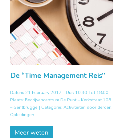
De “Time Management Reis”
Datum: 21 February 2017 - Uur: 10:30 Tot 18:00
Plaats:
Bedrijvencentrum De Punt – Kerkstraat 108
– Gentbrugge |
Categorie:
Activiteiten door derden,
Opleidingen
Meer weten