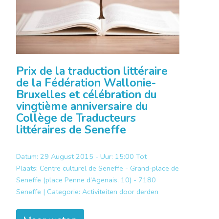
Prix de la traduction littéraire
de la Fédération Wallonie-
Bruxelles et célébration du
vingtième anniversaire du
Collège de Traducteurs
littéraires de Seneffe
Datum: 29 August 2015 - Uur: 15:00 Tot
Plaats:
Centre culturel de Seneffe - Grand-place de
Seneffe (place Penne d’Agenais, 10) - 7180
Seneffe |
Categorie:
Activiteiten door derden