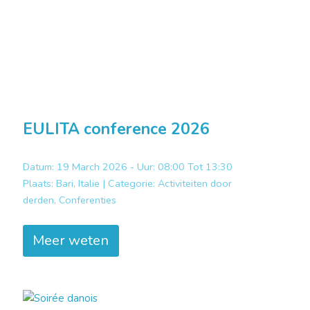
EULITA conference 2026
Datum: 19 March 2026 - Uur: 08:00 Tot 13:30
Plaats:
Bari, Italie |
Categorie:
Activiteiten door
derden, Conferenties
Meer weten