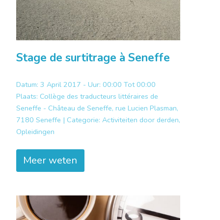
Stage de surtitrage à Seneffe
Datum: 3 April 2017 - Uur: 00:00 Tot 00:00
Plaats:
Collège des traducteurs littéraires de
Seneffe - Château de Seneffe, rue Lucien Plasman,
7180 Seneffe |
Categorie:
Activiteiten door derden,
Opleidingen
Meer weten