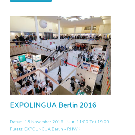
EXPOLINGUA Berlin 2016
Datum: 18 November 2016 - Uur: 11:00 Tot 19:00
Plaats:
EXPOLINGUA Berlin - RHWK