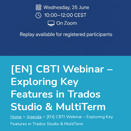
[EN] CBTI Webinar –
Exploring Key
Features in Trados
Studio & MultiTerm
Home
>
Agenda
>
[EN] CBTI Webinar – Exploring Key
Features in Trados Studio & MultiTerm