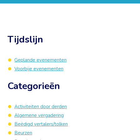
Tijdslijn
Geplande evenementen
Voorbije evenementen
Categorieën
Activiteiten door derden
Algemene vergadering
Beëdigd vertalers/tolken
Beurzen