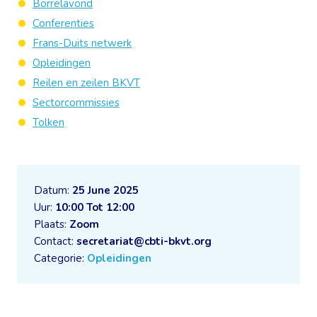
Borrelavond
Conferenties
Frans-Duits netwerk
Opleidingen
Reilen en zeilen BKVT
Sectorcommissies
Tolken
Datum:
25 June 2025
Uur:
10:00 Tot 12:00
Plaats:
Zoom
Contact:
secretariat@cbti-bkvt.org
Categorie:
Opleidingen