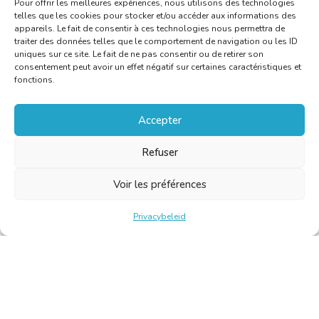
Pour offrir les meilleures expériences, nous utilisons des technologies
telles que les cookies pour stocker et/ou accéder aux informations des
appareils. Le fait de consentir à ces technologies nous permettra de
traiter des données telles que le comportement de navigation ou les ID
uniques sur ce site. Le fait de ne pas consentir ou de retirer son
consentement peut avoir un effet négatif sur certaines caractéristiques et
fonctions.
Accepter
Refuser
Voir les préférences
Privacybeleid