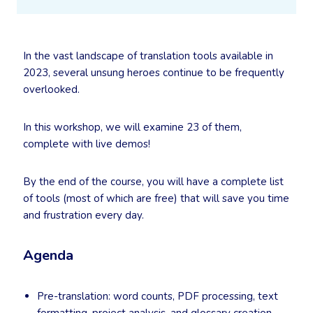
In the vast landscape of translation tools available in
2023, several unsung heroes continue to be frequently
overlooked.
In this workshop, we will examine 23 of them,
complete with live demos!
By the end of the course, you will have a complete list
of tools (most of which are free) that will save you time
and frustration every day.
Agenda
Pre-translation: word counts, PDF processing, text