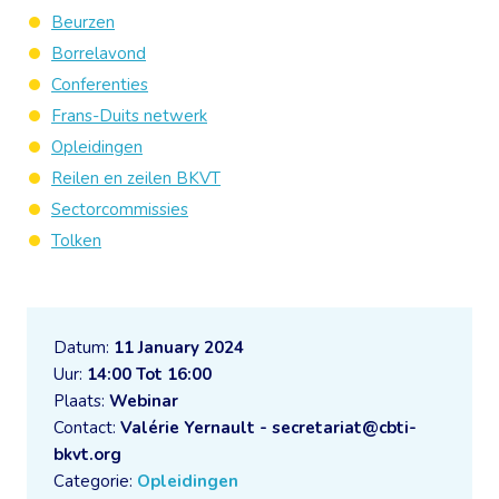
Beurzen
Borrelavond
Conferenties
Frans-Duits netwerk
Opleidingen
Reilen en zeilen BKVT
Sectorcommissies
Tolken
Datum:
11 January 2024
Uur:
14:00 Tot 16:00
Plaats:
Webinar
Contact:
Valérie Yernault - secretariat@cbti-
bkvt.org
Categorie:
Opleidingen