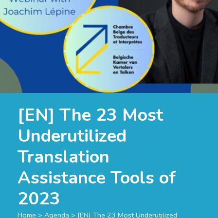
[EN] The 23 Most
Underutilized
Translation
Assistance Tools of
2023
Home
>
Agenda
>
[EN] The 23 Most Underutilized