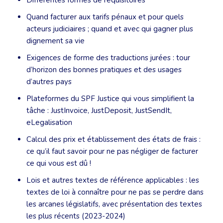
Différentes formes de réquisitoires
Quand facturer aux tarifs pénaux et pour quels
acteurs judiciaires ; quand et avec qui gagner plus
dignement sa vie
Exigences de forme des traductions jurées : tour
d’horizon des bonnes pratiques et des usages
d’autres pays
Plateformes du SPF Justice qui vous simplifient la
tâche : JustInvoice, JustDeposit, JustSendIt,
eLegalisation
Calcul des prix et établissement des états de frais :
ce qu’il faut savoir pour ne pas négliger de facturer
ce qui vous est dû !
Lois et autres textes de référence applicables : les
textes de loi à connaître pour ne pas se perdre dans
les arcanes législatifs, avec présentation des textes
les plus récents (2023-2024)