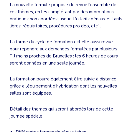
La nouvelle formule propose de revoir l’ensemble de
ces thèmes, en les complétant par des informations
pratiques non abordées jusque-là (tarifs pénaux et tarifs
libres, réquisitoires, procédures pro deo, etc.).
La forme du cycle de formation est elle aussi revue
pour répondre aux demandes formulées par plusieurs
TIJ moins proches de Bruxelles : les 6 heures de cours
seront données en une seule journée.
La formation pourra également être suivie à distance
grâce à l’équipement d’hybridation dont les nouvelles
salles sont équipées.
Détail des thèmes qui seront abordés lors de cette
journée spéciale :