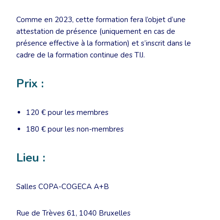
Comme en 2023, cette formation fera l’objet d’une
attestation de présence (uniquement en cas de
présence effective à la formation) et s’inscrit dans le
cadre de la formation continue des TIJ.
Prix :
120 € pour les membres
180 € pour les non-membres
Lieu :
Salles COPA-COGECA A+B
Rue de Trèves 61, 1040 Bruxelles