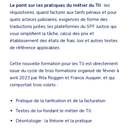
Le point sur les pratiques du métier du TIJ
: les
réquisitoires, quand facturer aux tarifs pénaux et pour
quels acteurs judiciaires, exigences de forme des
traductions jurées, les plateformes du SPF Justice qui
vous simplifient la tâche, calcul des prix et
établissement des états de frais, lois et autres textes
de référence applicables
Cette nouvelle formation pour les TIJ est directement
issue du cycle de trois formations organisé de février à
avril 2023 par Rita Roggen et Francis Auquier, et qui
comportait trois volets :
Pratique de la tarification et de la facturation
Textes de loi fondant le métier de TIJ
Déontologie : la théorie et la pratique