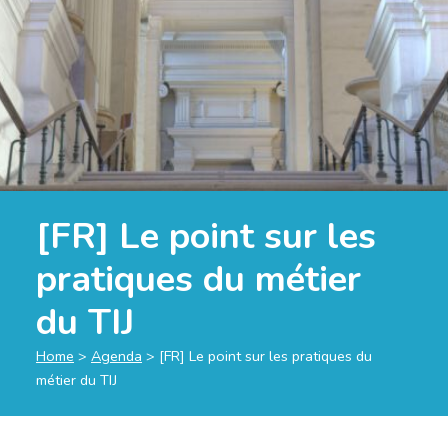
[FR] Le point sur les
pratiques du métier
du TIJ
Home
>
Agenda
>
[FR] Le point sur les pratiques du
métier du TIJ