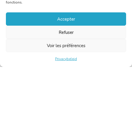
fonctions.
Accepter
Refuser
Voir les préférences
Privacybeleid