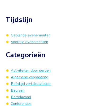
Tijdslijn
Geplande evenementen
Voorbije evenementen
Categorieën
Activiteiten door derden
Algemene vergadering
Beëdigd vertalers/tolken
Beurzen
Borrelavond
Conferenties