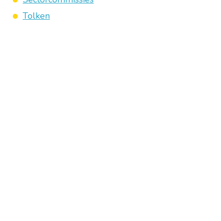
Tolken