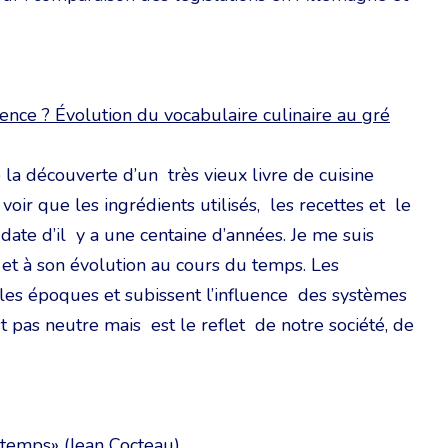
uence ? Évolution du vocabulaire culinaire au gré
 la découverte d’un très vieux livre de cuisine
voir que les ingrédients utilisés, les recettes et le
 date d’il y a une centaine d’années. Je me suis
 et à son évolution au cours du temps. Les
t les époques et subissent l’influence des systèmes
t pas neutre mais est le reflet de notre société, de
temps» (Jean Cocteau)