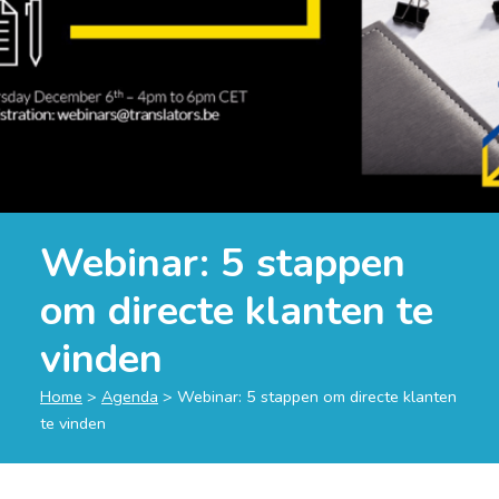
Webinar: 5 stappen
om directe klanten te
vinden
Home
>
Agenda
>
Webinar: 5 stappen om directe klanten
te vinden