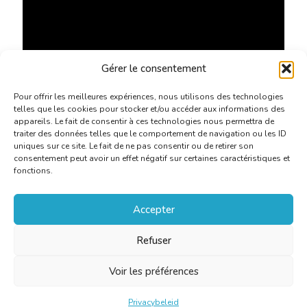
Gérer le consentement
Pour offrir les meilleures expériences, nous utilisons des technologies
telles que les cookies pour stocker et/ou accéder aux informations des
appareils. Le fait de consentir à ces technologies nous permettra de
traiter des données telles que le comportement de navigation ou les ID
uniques sur ce site. Le fait de ne pas consentir ou de retirer son
consentement peut avoir un effet négatif sur certaines caractéristiques et
fonctions.
Accepter
Refuser
Voir les préférences
Privacybeleid