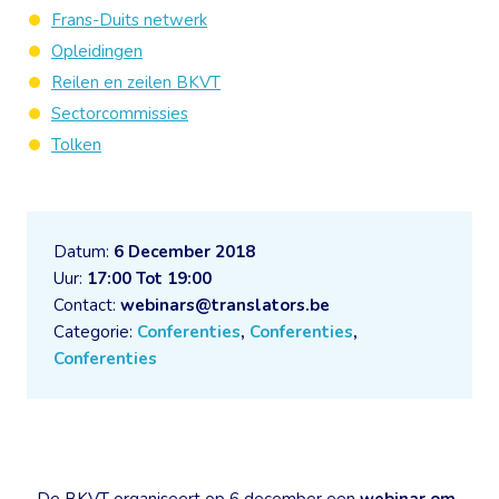
Frans-Duits netwerk
Opleidingen
Reilen en zeilen BKVT
Sectorcommissies
Tolken
Datum:
6 December 2018
Uur:
17:00 Tot 19:00
Contact:
webinars@translators.be
Categorie:
Conferenties
,
Conferenties
,
Conferenties