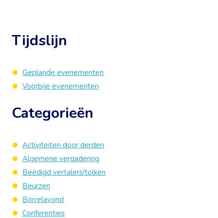
Tijdslijn
Geplande evenementen
Voorbije evenementen
Categorieën
Activiteiten door derden
Algemene vergadering
Beëdigd vertalers/tolken
Beurzen
Borrelavond
Conferenties