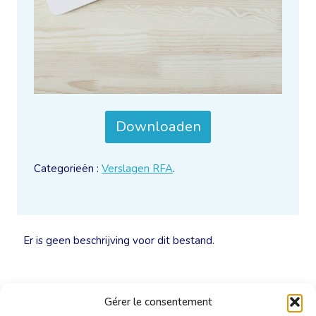
Downloaden
Categorieën :
Verslagen RFA
.
Er is geen beschrijving voor dit bestand.
Gérer le consentement