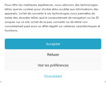
Pour offrir les meilleures expériences, nous utilisons des technologies
telles que les cookies pour stocker et/ou accéder aux informations des
appareils. Le fait de consentir à ces technologies nous permettra de
traiter des données telles que le comportement de navigation ou les ID
uniques sur ce site. Le fait de ne pas consentir ou de retirer son
consentement peut avoir un effet négatif sur certaines caractéristiques et
fonctions.
Accepter
Refuser
Voir les préférences
Privacybeleid