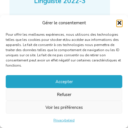
Linguiste 2022-3
Gérer le consentement
Meer weten
Pour offrir les meilleures expériences, nous utilisons des technologies
telles que les cookies pour stocker et/ou accéder aux informations des
appareils. Le fait de consentir à ces technologies nous permettra de
traiter des données telles que le comportement de navigation ou les ID
uniques sur ce site. Le fait de ne pas consentir ou de retirer son
consentement peut avoir un effet négatif sur certaines caractéristiques et
fonctions.
Accepter
Refuser
Voir les préférences
Privacybeleid