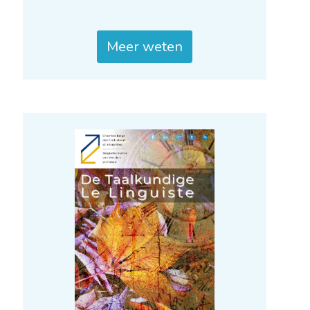
Meer weten