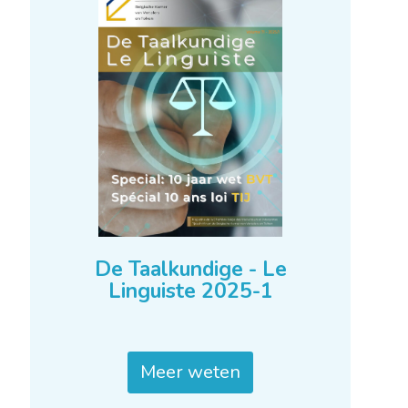
De Taalkundige - Le
Linguiste 2025-1
Meer weten