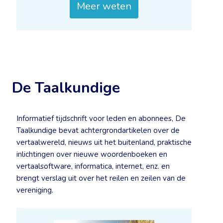
Meer weten
De Taalkundige
Informatief tijdschrift voor leden en abonnees, De
Taalkundige bevat achtergrondartikelen over de
vertaalwereld, nieuws uit het buitenland, praktische
inlichtingen over nieuwe woordenboeken en
vertaalsoftware, informatica, internet, enz. en
brengt verslag uit over het reilen en zeilen van de
vereniging.