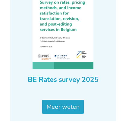
BE Rates survey 2025
Meer weten