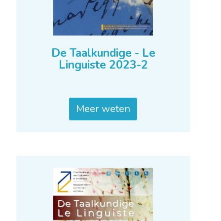
De Taalkundige - Le
Linguiste 2023-2
Meer weten