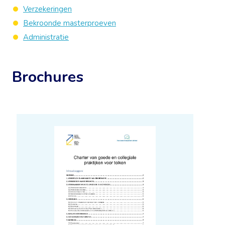
Verzekeringen
Bekroonde masterproeven
Administratie
Brochures