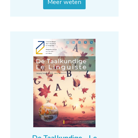
Meer weten