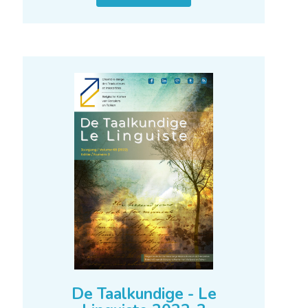
De Taalkundige - Le