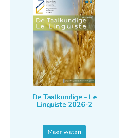
De Taalkundige - Le
Linguiste 2026-2
Meer weten