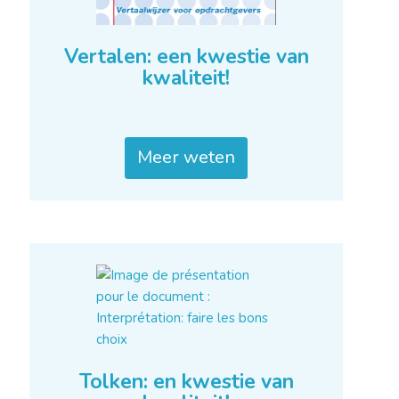
Vertalen: een kwestie van
kwaliteit!
Meer weten
Tolken: en kwestie van