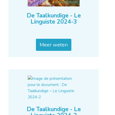
De Taalkundige - Le
Linguiste 2024-3
Meer weten
De Taalkundige - Le