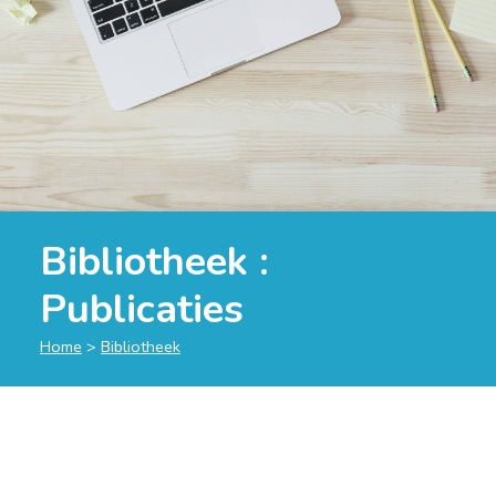
Bibliotheek :
Publicaties
Home
>
Bibliotheek