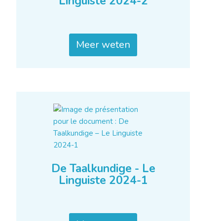
Linguiste 2024-2
Meer weten
De Taalkundige - Le
Linguiste 2024-1