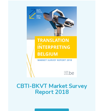
CBTI-BKVT Market Survey
Report 2018