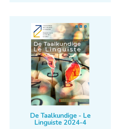
De Taalkundige - Le
Linguiste 2024-4