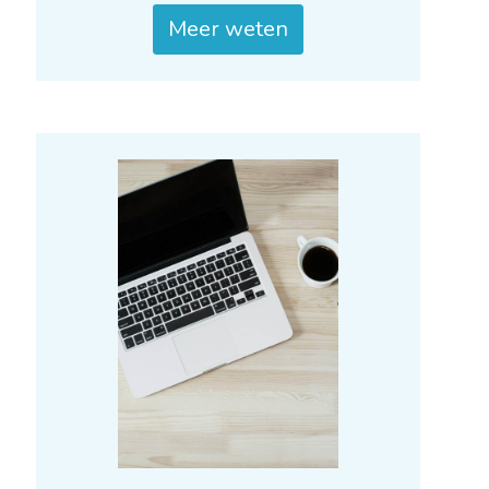
Meer weten