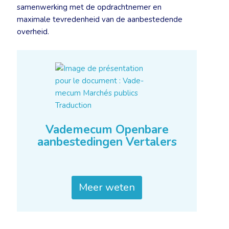
samenwerking met de opdrachtnemer en
maximale tevredenheid van de aanbestedende
overheid.
Vademecum Openbare
aanbestedingen Vertalers
Meer weten