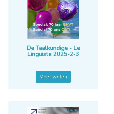
De Taalkundige - Le
Linguiste 2025-2-3
Meer weten