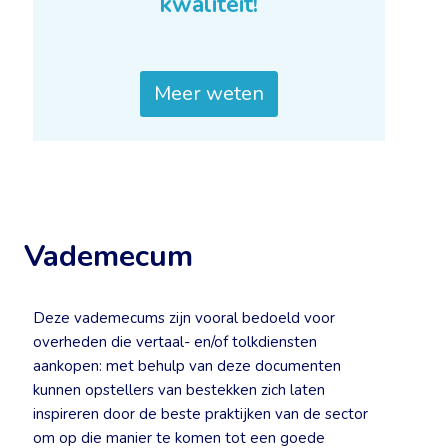
kwaliteit!
Meer weten
Vademecum
Deze vademecums zijn vooral bedoeld voor
overheden die vertaal- en/of tolkdiensten
aankopen: met behulp van deze documenten
kunnen opstellers van bestekken zich laten
inspireren door de beste praktijken van de sector
om op die manier te komen tot een goede