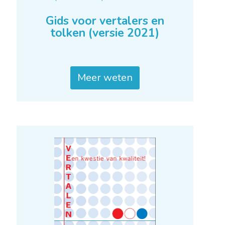
Gids voor vertalers en
tolken (versie 2021)
Meer weten