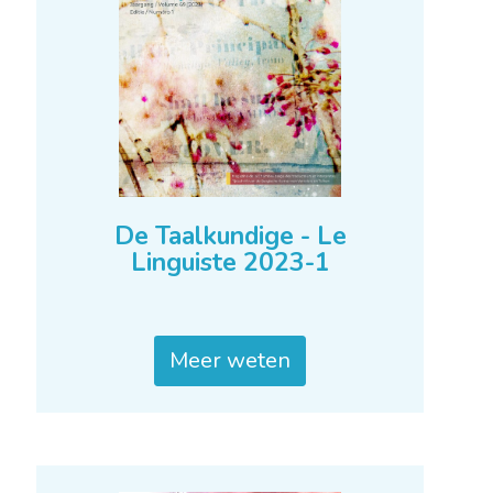
De Taalkundige - Le
Linguiste 2023-1
Meer weten