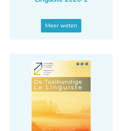
Meer weten