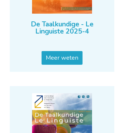
De Taalkundige - Le
Linguiste 2025-4
Meer weten