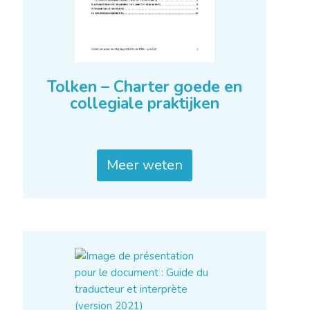
Tolken – Charter goede en
collegiale praktijken
Meer weten