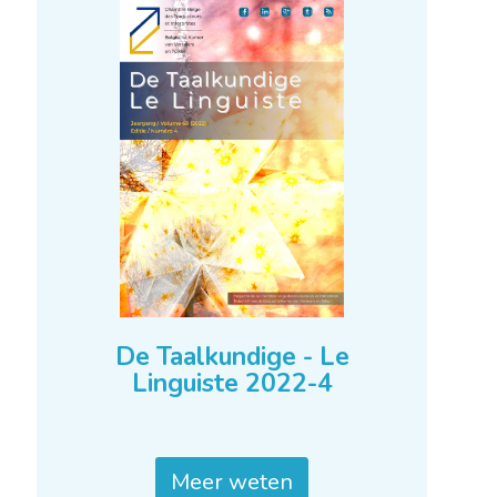
De Taalkundige - Le
Linguiste 2022-4
Meer weten