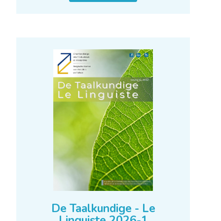
De Taalkundige - Le
Linguiste 2026-1