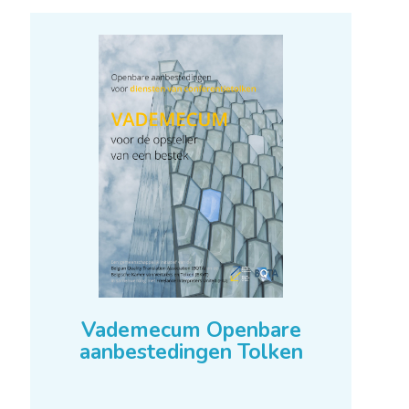
Vademecum Openbare
aanbestedingen Tolken