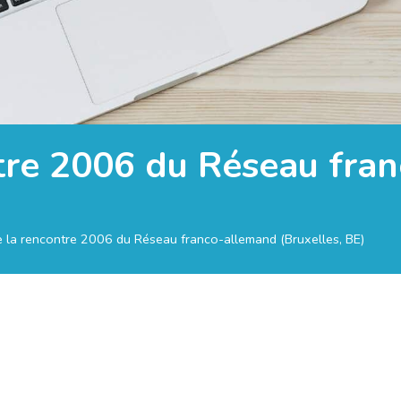
tre 2006 du Réseau fra
 la rencontre 2006 du Réseau franco-allemand (Bruxelles, BE)