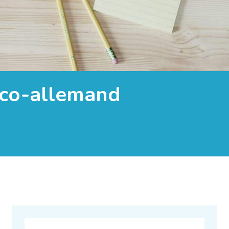
nco-allemand