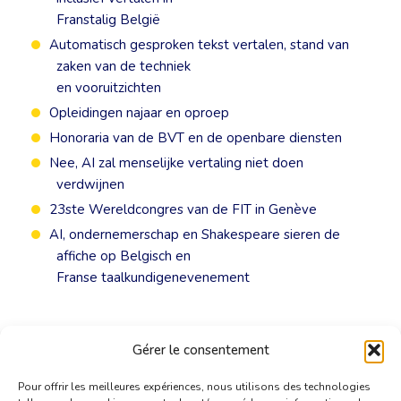
Franstalig België
Automatisch gesproken tekst vertalen, stand van
zaken van de techniek
en vooruitzichten
Opleidingen najaar en oproep
Honoraria van de BVT en de openbare diensten
Nee, AI zal menselijke vertaling niet doen
verdwijnen
23ste Wereldcongres van de FIT in Genève
AI, ondernemerschap en Shakespeare sieren de
affiche op Belgisch en
Franse taalkundigenevenement
Gérer le consentement
Pour offrir les meilleures expériences, nous utilisons des technologies