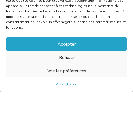
telles que les cookies pour stocker et/ou accéder aux informations des
appareils. Le fait de consentir à ces technologies nous permettra de
traiter des données telles que le comportement de navigation ou les ID
uniques sur ce site. Le fait de ne pas consentir ou de retirer son
consentement peut avoir un effet négatif sur certaines caractéristiques et
fonctions.
Accepter
Refuser
Voir les préférences
Privacybeleid