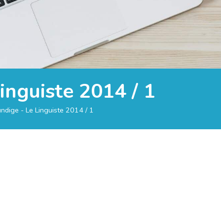
inguiste 2014 / 1
ndige - Le Linguiste 2014 / 1