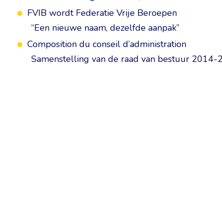
FVIB wordt Federatie Vrije Beroepen
“Een nieuwe naam, dezelfde aanpak”
Composition du conseil d’administration
Samenstelling van de raad van bestuur 2014-