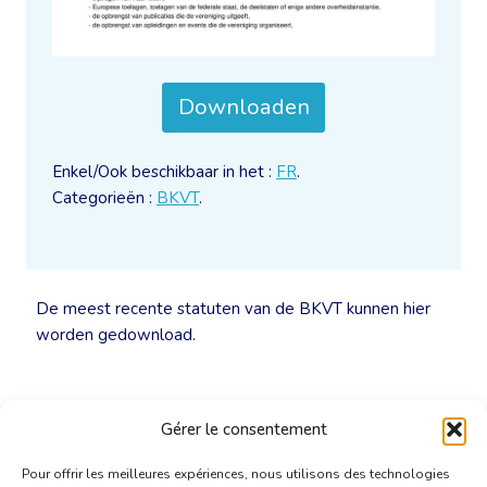
Downloaden
Enkel/Ook beschikbaar in het :
FR
.
Categorieën :
BKVT
.
De meest recente statuten van de BKVT kunnen hier
worden gedownload.
Gérer le consentement
Pour offrir les meilleures expériences, nous utilisons des technologies