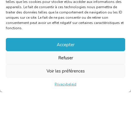
telles que les cookies pour stocker et/ou accéder aux informations des
appareils. Le fait de consentir à ces technologies nous permettra de
traiter des données telles que le comportement de navigation ou les ID
uniques sur ce site. Le fait de ne pas consentir ou de retirer son
consentement peut avoir un effet négatif sur certaines caractéristiques et
fonctions.
Accepter
Refuser
Voir les préférences
Privacybeleid