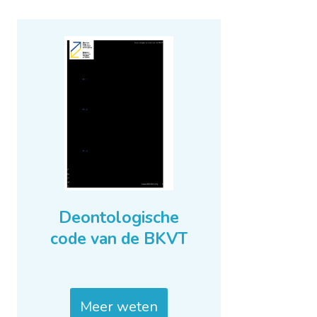
Deontologische
code van de BKVT
Meer weten