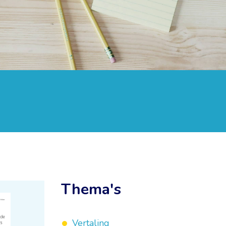
Thema's
Vertaling