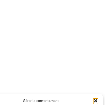
Gérer le consentement