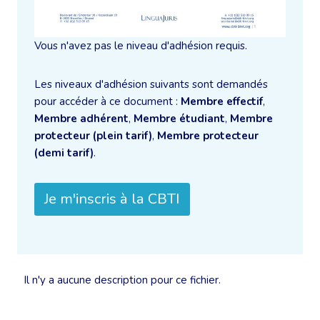
Vous n'avez pas le niveau d'adhésion requis.
Les niveaux d'adhésion suivants sont demandés
pour accéder à ce document :
Membre effectif
,
Membre adhérent
,
Membre étudiant
,
Membre
protecteur (plein tarif)
,
Membre protecteur
(demi tarif)
.
Je m'inscris à la CBTI
Il n'y a aucune description pour ce fichier.