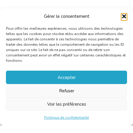
Gérer le consentement
Pour offrir les meilleures expériences, nous utilisons des technologies
telles que les cookies pour stocker et/ou accéder aux informations des
appareils. Le fait de consentir à ces technologies nous permettra de
traiter des données telles que le comportement de navigation ou les ID
uniques sur ce site. Le fait de ne pas consentir ou de retirer son
consentement peut avoir un effet négatif sur certaines caractéristiques et
fonctions.
Accepter
Refuser
Voir les préférences
Politique de confidentialité