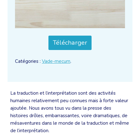
Télécharger
Catégories :
Vade-mecum
.
La traduction et l’interprétation sont des activités
humaines relativement peu connues mais à forte valeur
ajoutée. Nous avons tous vu dans la presse des
histoires drôles, embarrassantes, voire dramatiques, de
mésaventures dans le monde de la traduction et même
de l’interprétation.