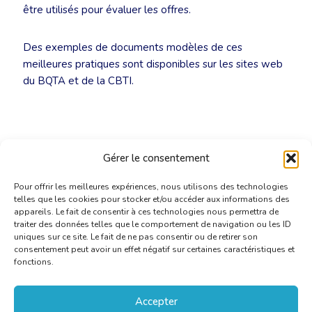
être utilisés pour évaluer les offres.
Des exemples de documents modèles de ces
meilleures pratiques sont disponibles sur les sites web
du BQTA et de la CBTI.
Gérer le consentement
Pour offrir les meilleures expériences, nous utilisons des technologies
telles que les cookies pour stocker et/ou accéder aux informations des
appareils. Le fait de consentir à ces technologies nous permettra de
traiter des données telles que le comportement de navigation ou les ID
uniques sur ce site. Le fait de ne pas consentir ou de retirer son
consentement peut avoir un effet négatif sur certaines caractéristiques et
fonctions.
Accepter