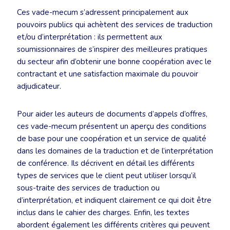
Ces vade-mecum s’adressent principalement aux
pouvoirs publics qui achètent des services de traduction
et/ou d’interprétation : ils permettent aux
soumissionnaires de s’inspirer des meilleures pratiques
du secteur afin d’obtenir une bonne coopération avec le
contractant et une satisfaction maximale du pouvoir
adjudicateur.
Pour aider les auteurs de documents d’appels d’offres,
ces vade-mecum présentent un aperçu des conditions
de base pour une coopération et un service de qualité
dans les domaines de la traduction et de l’interprétation
de conférence. Ils décrivent en détail les différents
types de services que le client peut utiliser lorsqu’il
sous-traite des services de traduction ou
d’interprétation, et indiquent clairement ce qui doit être
inclus dans le cahier des charges. Enfin, les textes
abordent également les différents critères qui peuvent