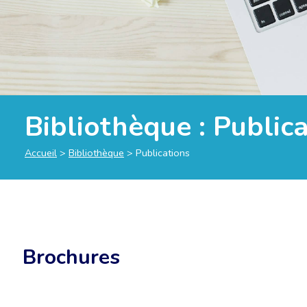
Bibliothèque :
Publica
Accueil
>
Bibliothèque
>
Publications
Brochures