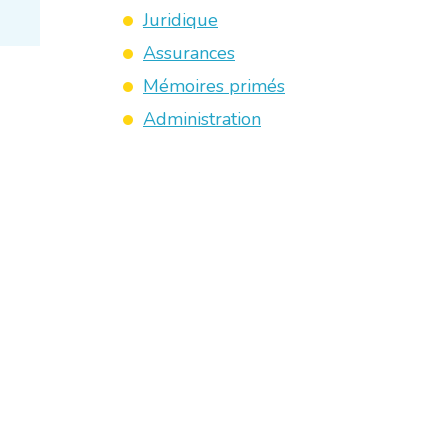
Juridique
Assurances
Mémoires primés
Administration