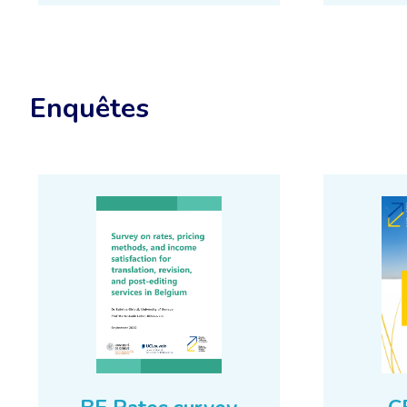
Enquêtes