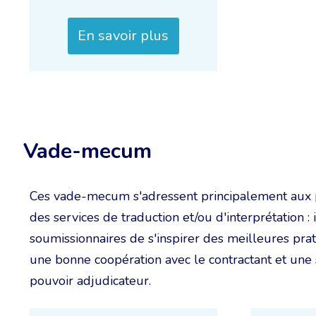
En savoir plus
Vade-mecum
Ces vade-mecum s'adressent principalement aux p
des services de traduction et/ou d'interprétation :
soumissionnaires de s'inspirer des meilleures prat
une bonne coopération avec le contractant et une 
pouvoir adjudicateur.