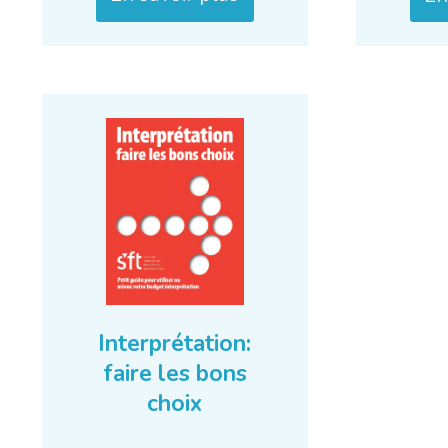
Interprétation:
faire les bons
choix