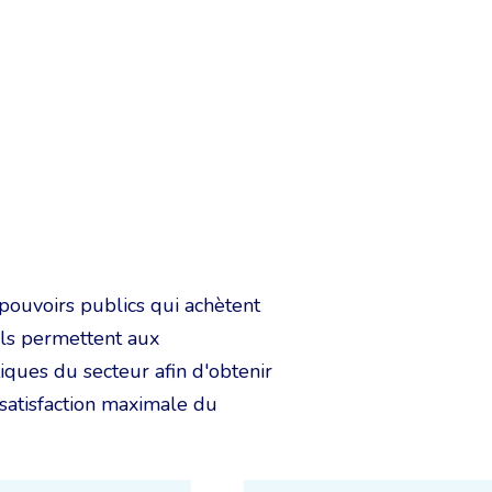
ouvoirs publics qui achètent
 ils permettent aux
iques du secteur afin d'obtenir
satisfaction maximale du