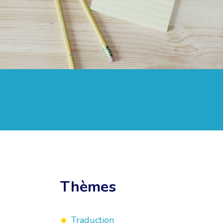
Thèmes
Traduction