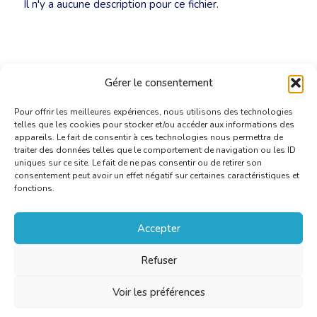
Il n'y a aucune description pour ce fichier.
Gérer le consentement
Pour offrir les meilleures expériences, nous utilisons des technologies
telles que les cookies pour stocker et/ou accéder aux informations des
appareils. Le fait de consentir à ces technologies nous permettra de
traiter des données telles que le comportement de navigation ou les ID
uniques sur ce site. Le fait de ne pas consentir ou de retirer son
consentement peut avoir un effet négatif sur certaines caractéristiques et
fonctions.
Accepter
Refuser
Voir les préférences