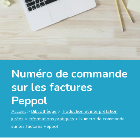
Numéro de commande
sur les factures
Peppol
Accueil
>
Bibliothèque
>
Traduction et interprétation
jurées
>
Informations pratiques
>
Numéro de commande
sur les factures Peppol