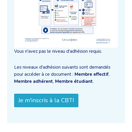
Vous n'avez pas le niveau d'adhésion requis.
Les niveaux d'adhésion suivants sont demandés
pour accéder à ce document :
Membre effectif
,
Membre adhérent
,
Membre étudiant
.
Je m'inscris à la CBTI