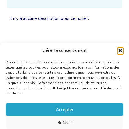
Il n'y a aucune description pour ce fichier.
Gérer le consentement
Pour offrir les meilleures expériences, nous utilisons des technologies
telles que les cookies pour stocker et/ou accéder aux informations des
appareils. Le fait de consentir à ces technologies nous permettra de
traiter des données telles que le comportement de navigation ou les ID
uniques sur ce site. Le fait de ne pas consentir ou de retirer son
consentement peut avoir un effet négatif sur certaines caractéristiques et
fonctions.
Accepter
Refuser