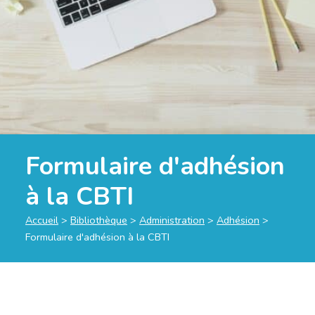
Formulaire d'adhésion
à la CBTI
Accueil
>
Bibliothèque
>
Administration
>
Adhésion
>
Formulaire d'adhésion à la CBTI